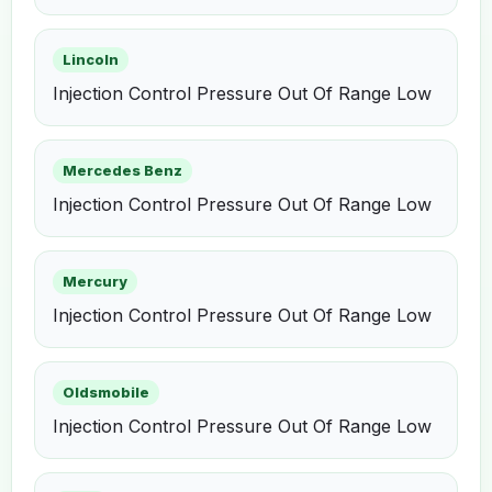
Lincoln
Injection Control Pressure Out Of Range Low
Mercedes Benz
Injection Control Pressure Out Of Range Low
Mercury
Injection Control Pressure Out Of Range Low
Oldsmobile
Injection Control Pressure Out Of Range Low