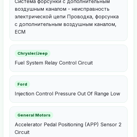
Система форсунки с дополнительным
воздушным каналом - неисправность
электрической цепи Проводка, форсунка
с дополнительным воздушным каналом,
ECM
Chrysler/Jeep
Fuel System Relay Control Circuit
Ford
Injection Control Pressure Out Of Range Low
General Motors
Accelerator Pedal Positioning (APP) Sensor 2
Circuit