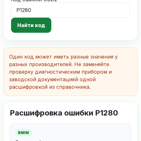
Найти код
Один код может иметь разные значения у
разных производителей. Не заменяйте
проверку диагностическим прибором и
заводской документацией одной
расшифровкой из справочника.
Расшифровка ошибки P1280
BMW