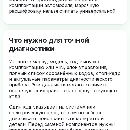
комплектации автомобиля; марочную
расшифровку нельзя считать универсальной.
Что нужно для точной
диагностики
Уточните марку, модель, год выпуска,
комплектацию или VIN, блок управления,
полный список сохранённых кодов, стоп-кадр
и актуальные параметры диагностического
прибора. Эти данные помогают отличить
основную неисправность от сопутствующего
кода.
Один код указывает на систему или
электрическую цепь, но сам по себе не
доказывает неисправность конкретной
детали. Перед заменой компонентов нужны
проверка проводки, разъёмов, питания и