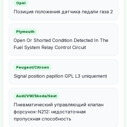
Opel
Позиция положения датчика педали газа 2
Plymouth
Open Or Shorted Condition Detected In The
Fuel System Relay Control Circuit
Peugeot/Citroen
Signal position papillon GPL L3 uniquement
Audi/VW/Skoda/Seat
Пневматический управляющий клапан
форсунок-N212: недостаточная
пропускная способность