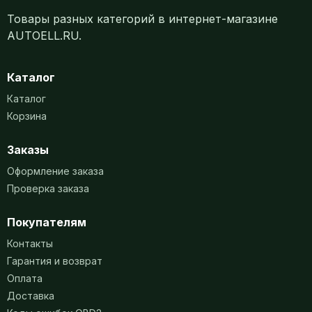
Товары разных категорий в интернет-магазине
AUTOELL.RU.
Каталог
Каталог
Корзина
Заказы
Оформление заказа
Проверка заказа
Покупателям
Контакты
Гарантия и возврат
Оплата
Доставка