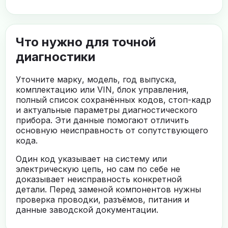
Что нужно для точной
диагностики
Уточните марку, модель, год выпуска,
комплектацию или VIN, блок управления,
полный список сохранённых кодов, стоп-кадр
и актуальные параметры диагностического
прибора. Эти данные помогают отличить
основную неисправность от сопутствующего
кода.
Один код указывает на систему или
электрическую цепь, но сам по себе не
доказывает неисправность конкретной
детали. Перед заменой компонентов нужны
проверка проводки, разъёмов, питания и
данные заводской документации.