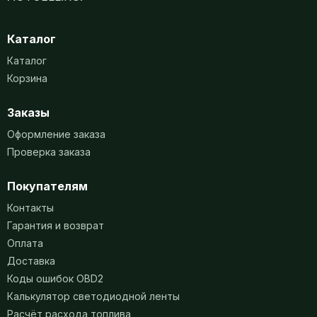
Каталог
Каталог
Корзина
Заказы
Оформление заказа
Проверка заказа
Покупателям
Контакты
Гарантия и возврат
Оплата
Доставка
Коды ошибок OBD2
Калькулятор светодиодной ленты
Расчёт расхода топлива