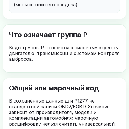
(меньше нижнего предела)
Что означает группа P
Коды группы P относятся к силовому агрегату:
двигателю, трансмиссии и системам контроля
выбросов.
Общий или марочный код
В сохранённых данных для P1277 нет
стандартной записи OBD2/EOBD. Значение
зависит от производителя, модели и
комплектации автомобиля; марочную
расшифровку нельзя считать универсальной.