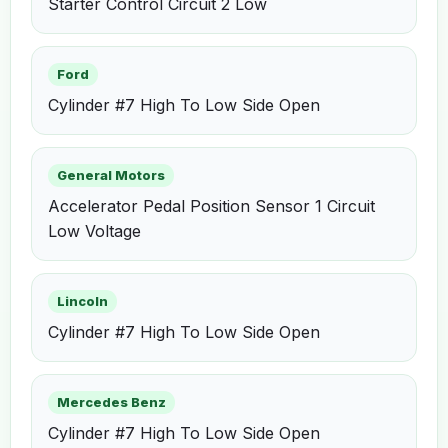
Starter Control Circuit 2 Low
Ford
Cylinder #7 High To Low Side Open
General Motors
Accelerator Pedal Position Sensor 1 Circuit
Low Voltage
Lincoln
Cylinder #7 High To Low Side Open
Mercedes Benz
Cylinder #7 High To Low Side Open