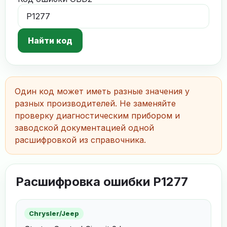
Найти код
Один код может иметь разные значения у
разных производителей. Не заменяйте
проверку диагностическим прибором и
заводской документацией одной
расшифровкой из справочника.
Расшифровка ошибки P1277
Chrysler/Jeep