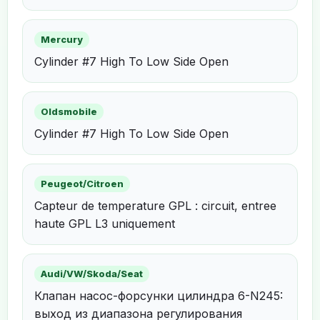
Mercury
Cylinder #7 High To Low Side Open
Oldsmobile
Cylinder #7 High To Low Side Open
Peugeot/Citroen
Capteur de temperature GPL : circuit, entree
haute GPL L3 uniquement
Audi/VW/Skoda/Seat
Клапан насос-форсунки цилиндра 6-N245:
выход из диапазона регулирования