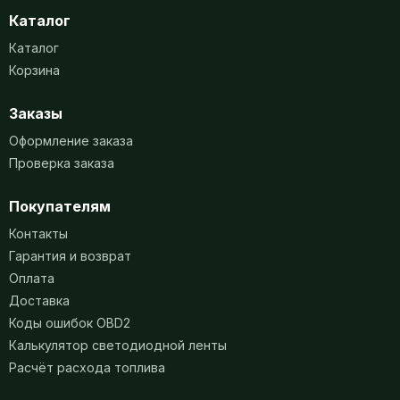
Каталог
Каталог
Корзина
Заказы
Оформление заказа
Проверка заказа
Покупателям
Контакты
Гарантия и возврат
Оплата
Доставка
Коды ошибок OBD2
Калькулятор светодиодной ленты
Расчёт расхода топлива