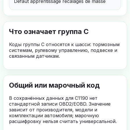
Defaut apprentissage recalages de masse
Что означает группа C
Коды группы C относятся к шасси: тормозным
системам, рулевому управлению, подвеске и
связанным датчикам.
Общий или марочный код
В сохранённых данных для C1190 нет
стандартной записи OBD2/EOBD. Значение
зависит от производителя, модели и
комплектации автомобиля; марочную
расшифровку нельзя считать универсальной.