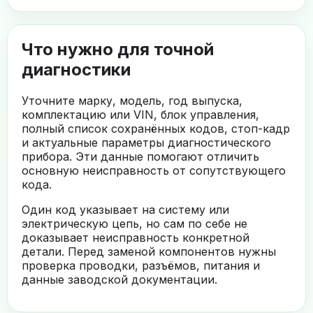
Что нужно для точной
диагностики
Уточните марку, модель, год выпуска,
комплектацию или VIN, блок управления,
полный список сохранённых кодов, стоп-кадр
и актуальные параметры диагностического
прибора. Эти данные помогают отличить
основную неисправность от сопутствующего
кода.
Один код указывает на систему или
электрическую цепь, но сам по себе не
доказывает неисправность конкретной
детали. Перед заменой компонентов нужны
проверка проводки, разъёмов, питания и
данные заводской документации.