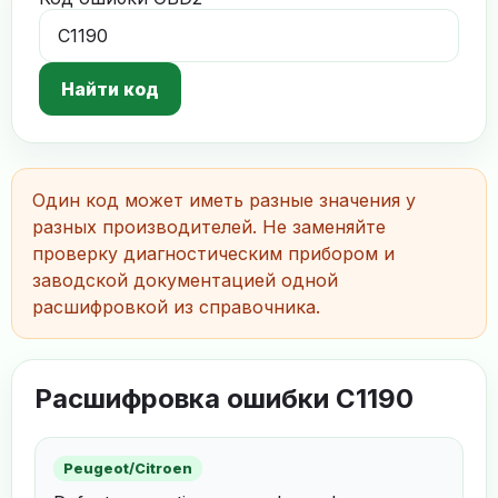
Найти код
Один код может иметь разные значения у
разных производителей. Не заменяйте
проверку диагностическим прибором и
заводской документацией одной
расшифровкой из справочника.
Расшифровка ошибки C1190
Peugeot/Citroen