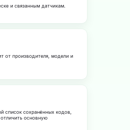
ске и связанным датчикам.
ит от производителя, модели и
ый список сохранённых кодов,
 отличить основную