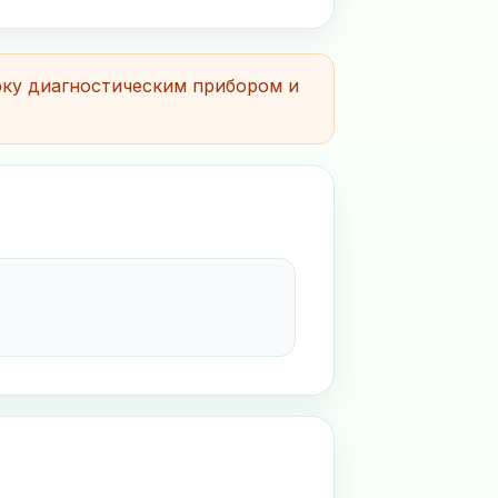
рку диагностическим прибором и