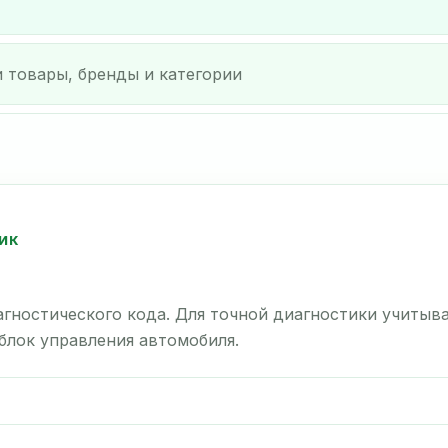
ИК
гностического кода. Для точной диагностики учитыв
 блок управления автомобиля.