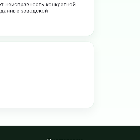
ает неисправность конкретной
 данные заводской