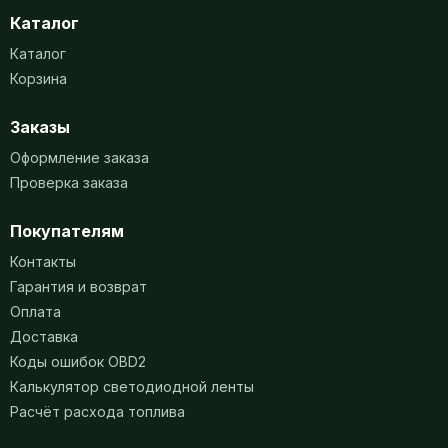
Каталог
Каталог
Корзина
Заказы
Оформление заказа
Проверка заказа
Покупателям
Контакты
Гарантия и возврат
Оплата
Доставка
Коды ошибок OBD2
Калькулятор светодиодной ленты
Расчёт расхода топлива