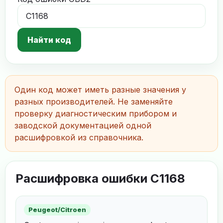
Найти код
Один код может иметь разные значения у
разных производителей. Не заменяйте
проверку диагностическим прибором и
заводской документацией одной
расшифровкой из справочника.
Расшифровка ошибки C1168
Peugeot/Citroen