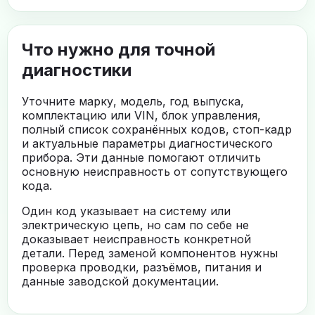
Что нужно для точной
диагностики
Уточните марку, модель, год выпуска,
комплектацию или VIN, блок управления,
полный список сохранённых кодов, стоп-кадр
и актуальные параметры диагностического
прибора. Эти данные помогают отличить
основную неисправность от сопутствующего
кода.
Один код указывает на систему или
электрическую цепь, но сам по себе не
доказывает неисправность конкретной
детали. Перед заменой компонентов нужны
проверка проводки, разъёмов, питания и
данные заводской документации.