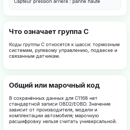
Capteur pression arriere : panne haute
Что означает группа C
Коды группы C относятся к шасси: тормозным
системам, рулевому управлению, подвеске и
связанным датчикам.
Общий или марочный код
В сохранённых данных для C1168 нет
стандартной записи OBD2/EOBD. Значение
зависит от производителя, модели и
комплектации автомобиля; марочную
расшифровку нельзя считать универсальной.