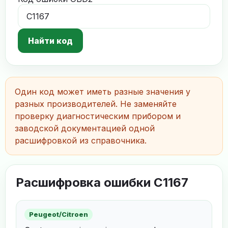
Найти код
Один код может иметь разные значения у
разных производителей. Не заменяйте
проверку диагностическим прибором и
заводской документацией одной
расшифровкой из справочника.
Расшифровка ошибки C1167
Peugeot/Citroen