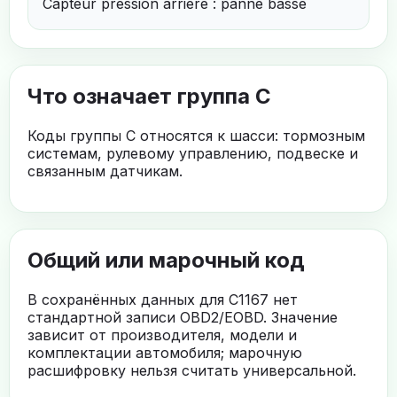
Capteur pression arriere : panne basse
Что означает группа C
Коды группы C относятся к шасси: тормозным
системам, рулевому управлению, подвеске и
связанным датчикам.
Общий или марочный код
В сохранённых данных для C1167 нет
стандартной записи OBD2/EOBD. Значение
зависит от производителя, модели и
комплектации автомобиля; марочную
расшифровку нельзя считать универсальной.