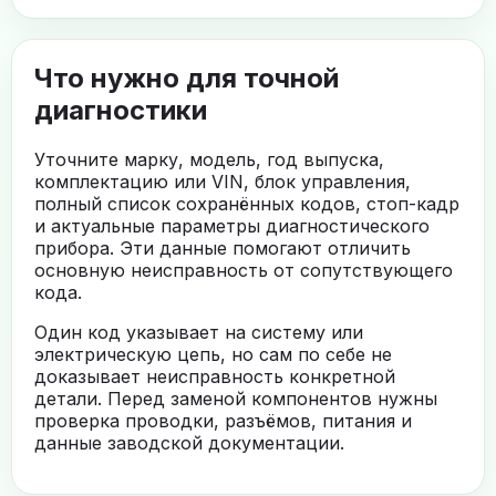
Что нужно для точной
диагностики
Уточните марку, модель, год выпуска,
комплектацию или VIN, блок управления,
полный список сохранённых кодов, стоп-кадр
и актуальные параметры диагностического
прибора. Эти данные помогают отличить
основную неисправность от сопутствующего
кода.
Один код указывает на систему или
электрическую цепь, но сам по себе не
доказывает неисправность конкретной
детали. Перед заменой компонентов нужны
проверка проводки, разъёмов, питания и
данные заводской документации.