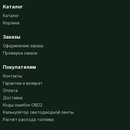
Каталог
Каталог
Корзина
Заказы
Оформление заказа
Проверка заказа
Покупателям
Контакты
Гарантия и возврат
Оплата
Доставка
Коды ошибок OBD2
Калькулятор светодиодной ленты
Расчёт расхода топлива