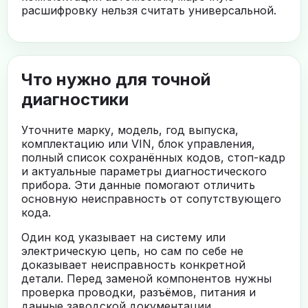
расшифровку нельзя считать универсальной.
Что нужно для точной
диагностики
Уточните марку, модель, год выпуска,
комплектацию или VIN, блок управления,
полный список сохранённых кодов, стоп-кадр
и актуальные параметры диагностического
прибора. Эти данные помогают отличить
основную неисправность от сопутствующего
кода.
Один код указывает на систему или
электрическую цепь, но сам по себе не
доказывает неисправность конкретной
детали. Перед заменой компонентов нужны
проверка проводки, разъёмов, питания и
данные заводской документации.