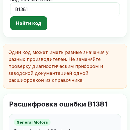
Найти код
Один код может иметь разные значения у
разных производителей. Не заменяйте
проверку диагностическим прибором и
заводской документацией одной
расшифровкой из справочника.
Расшифровка ошибки B1381
General Motors