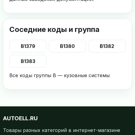
Соседние коды и группа
B1379
B1380
B1382
B1383
Все коды группы B — кузовные системы
AUTOELL.RU
Товары разных категорий в интернет-магазине