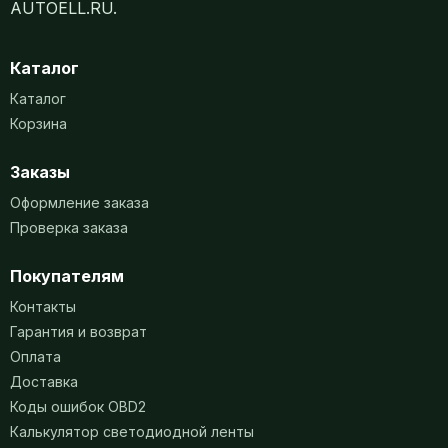
AUTOELL.RU.
Каталог
Каталог
Корзина
Заказы
Оформление заказа
Проверка заказа
Покупателям
Контакты
Гарантия и возврат
Оплата
Доставка
Коды ошибок OBD2
Калькулятор светодиодной ленты