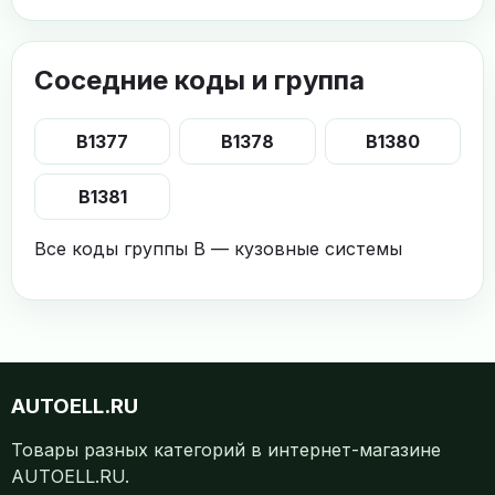
Соседние коды и группа
B1377
B1378
B1380
B1381
Все коды группы B — кузовные системы
AUTOELL.RU
Товары разных категорий в интернет-магазине
AUTOELL.RU.