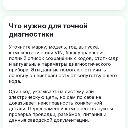
Что нужно для точной
диагностики
Уточните марку, модель, год выпуска,
комплектацию или VIN, блок управления,
полный список сохранённых кодов, стоп-кадр
и актуальные параметры диагностического
прибора. Эти данные помогают отличить
основную неисправность от сопутствующего
кода.
Один код указывает на систему или
электрическую цепь, но сам по себе не
доказывает неисправность конкретной
детали. Перед заменой компонентов нужны
проверка проводки, разъёмов, питания и
данные заводской документации.