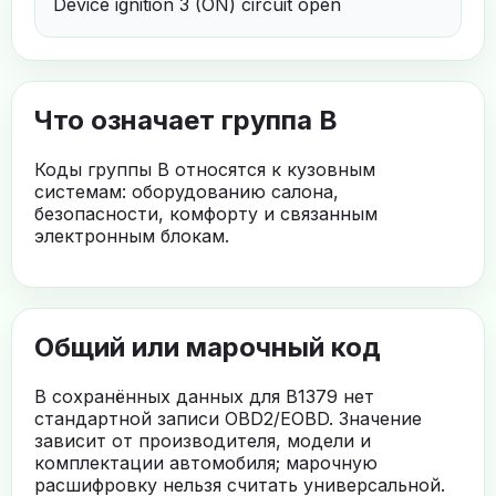
Device ignition 3 (ON) circuit open
Что означает группа B
Коды группы B относятся к кузовным
системам: оборудованию салона,
безопасности, комфорту и связанным
электронным блокам.
Общий или марочный код
В сохранённых данных для B1379 нет
стандартной записи OBD2/EOBD. Значение
зависит от производителя, модели и
комплектации автомобиля; марочную
расшифровку нельзя считать универсальной.