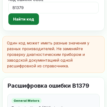
Найти код
Один код может иметь разные значения у
разных производителей. Не заменяйте
проверку диагностическим прибором и
заводской документацией одной
расшифровкой из справочника.
Расшифровка ошибки B1379
General Motors