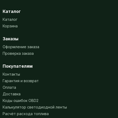
Каталог
Каталог
Корзина
Заказы
Оформление заказа
Проверка заказа
Покупателям
Контакты
Гарантия и возврат
Оплата
Доставка
Коды ошибок OBD2
Калькулятор светодиодной ленты
Расчёт расхода топлива