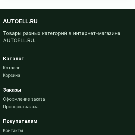
AUTOELL.RU
Товары разных категорий в интернет-магазине
AUTOELL.RU.
Каталог
Каталог
Корзина
Заказы
Оформление заказа
Проверка заказа
Покупателям
Контакты