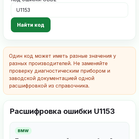
Найти код
Один код может иметь разные значения у
разных производителей. Не заменяйте
проверку диагностическим прибором и
заводской документацией одной
расшифровкой из справочника.
Расшифровка ошибки U1153
BMW