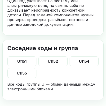
Один код указывает на систему или
электрическую цепь, но сам по себе не
доказывает неисправность конкретной
детали. Перед заменой компонентов нужны
проверка проводки, разъёмов, питания и
данные заводской документации.
Соседние коды и группа
U1151
U1152
U1154
U1155
Все коды группы U — обмен данными между
электронными блоками