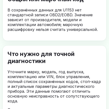
В сохранённых данных для U1153 нет
стандартной записи OBD2/EOBD. Значение
зависит от производителя, модели и
комплектации автомобиля; марочную
расшифровку нельзя считать универсальной.
Что нужно для точной
диагностики
Уточните марку, модель, год выпуска,
комплектацию или VIN, блок управления,
полный список сохранённых кодов, стоп-кадр
и актуальные параметры диагностического
прибора. Эти данные помогают отличить
основную неисправность от сопутствующего
кода.