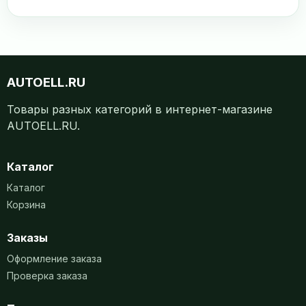
AUTOELL.RU
Товары разных категорий в интернет-магазине
AUTOELL.RU.
Каталог
Каталог
Корзина
Заказы
Оформление заказа
Проверка заказа