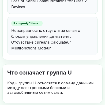
Loss of Serial Communications for Class 2
Devices
Peugeot/Citroen
Неисправность: отсутствие связи с
блоком управления двигателя :
Отсутствие сигнала Calculateur
Multifonctions Moteur
Что означает группа U
Коды группы U относятся к обмену данными
между электронными блоками и
автомобильным сетям связи.