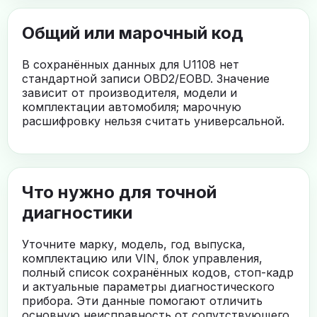
Общий или марочный код
В сохранённых данных для U1108 нет
стандартной записи OBD2/EOBD. Значение
зависит от производителя, модели и
комплектации автомобиля; марочную
расшифровку нельзя считать универсальной.
Что нужно для точной
диагностики
Уточните марку, модель, год выпуска,
комплектацию или VIN, блок управления,
полный список сохранённых кодов, стоп-кадр
и актуальные параметры диагностического
прибора. Эти данные помогают отличить
основную неисправность от сопутствующего