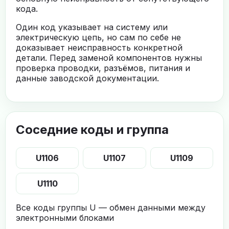
кода.
Один код указывает на систему или
электрическую цепь, но сам по себе не
доказывает неисправность конкретной
детали. Перед заменой компонентов нужны
проверка проводки, разъёмов, питания и
данные заводской документации.
Соседние коды и группа
U1106
U1107
U1109
U1110
Все коды группы U — обмен данными между
электронными блоками