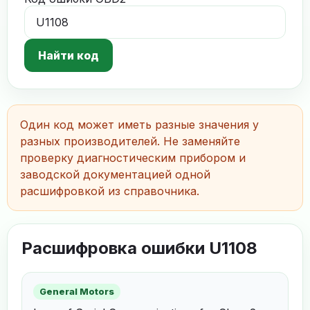
Найти код
Один код может иметь разные значения у
разных производителей. Не заменяйте
проверку диагностическим прибором и
заводской документацией одной
расшифровкой из справочника.
Расшифровка ошибки U1108
General Motors