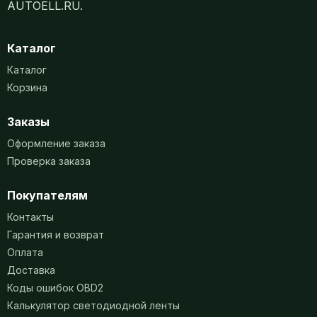
AUTOELL.RU.
Каталог
Каталог
Корзина
Заказы
Оформление заказа
Проверка заказа
Покупателям
Контакты
Гарантия и возврат
Оплата
Доставка
Коды ошибок OBD2
Калькулятор светодиодной ленты