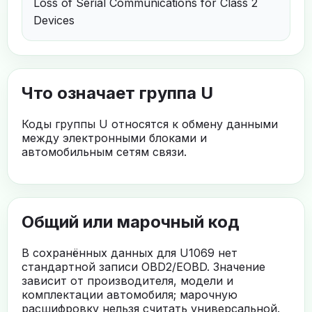
Loss of Serial Communications for Class 2
Devices
Что означает группа U
Коды группы U относятся к обмену данными
между электронными блоками и
автомобильным сетям связи.
Общий или марочный код
В сохранённых данных для U1069 нет
стандартной записи OBD2/EOBD. Значение
зависит от производителя, модели и
комплектации автомобиля; марочную
расшифровку нельзя считать универсальной.