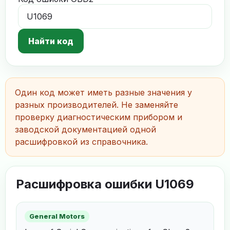
Найти код
Один код может иметь разные значения у
разных производителей. Не заменяйте
проверку диагностическим прибором и
заводской документацией одной
расшифровкой из справочника.
Расшифровка ошибки U1069
General Motors