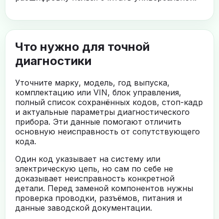
Что нужно для точной
диагностики
Уточните марку, модель, год выпуска,
комплектацию или VIN, блок управления,
полный список сохранённых кодов, стоп-кадр
и актуальные параметры диагностического
прибора. Эти данные помогают отличить
основную неисправность от сопутствующего
кода.
Один код указывает на систему или
электрическую цепь, но сам по себе не
доказывает неисправность конкретной
детали. Перед заменой компонентов нужны
проверка проводки, разъёмов, питания и
данные заводской документации.