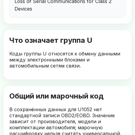
Loss of Serial Communications for Class 2
Devices
Что означает группа U
Коды группы U относятся к обмену данными
между электронными блоками и
автомобильным сетям связи.
Общий или марочный код
В сохранённых данных для U1052 нет
стандартной записи OBD2/EOBD. Значение
зависит от производителя, модели и
комплектации автомобиля; марочную
расшифровку нельзя считать универсальной.