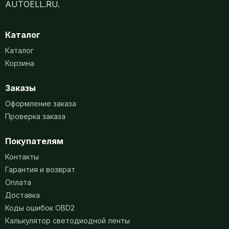
AUTOELL.RU.
Каталог
Каталог
Корзина
Заказы
Оформление заказа
Проверка заказа
Покупателям
Контакты
Гарантия и возврат
Оплата
Доставка
Коды ошибок OBD2
Калькулятор светодиодной ленты