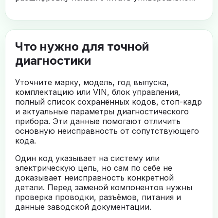
Что нужно для точной
диагностики
Уточните марку, модель, год выпуска,
комплектацию или VIN, блок управления,
полный список сохранённых кодов, стоп-кадр
и актуальные параметры диагностического
прибора. Эти данные помогают отличить
основную неисправность от сопутствующего
кода.
Один код указывает на систему или
электрическую цепь, но сам по себе не
доказывает неисправность конкретной
детали. Перед заменой компонентов нужны
проверка проводки, разъёмов, питания и
данные заводской документации.