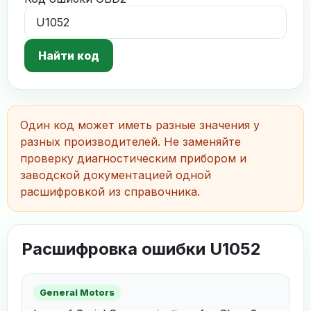
Найти код
Один код может иметь разные значения у
разных производителей. Не заменяйте
проверку диагностическим прибором и
заводской документацией одной
расшифровкой из справочника.
Расшифровка ошибки U1052
General Motors