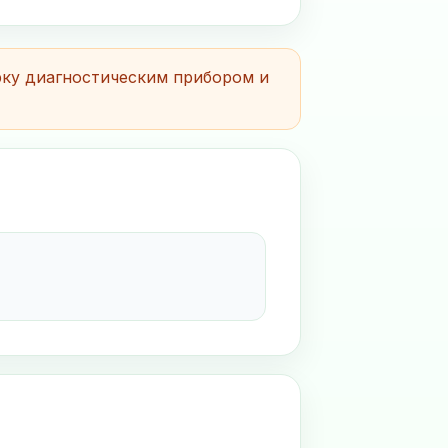
рку диагностическим прибором и