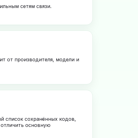
ильным сетям связи.
ит от производителя, модели и
ый список сохранённых кодов,
 отличить основную