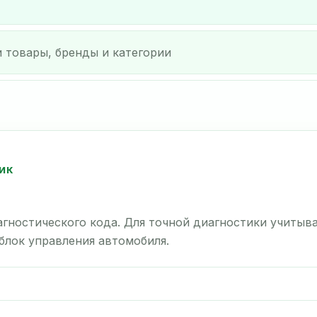
ИК
гностического кода. Для точной диагностики учитыв
 блок управления автомобиля.