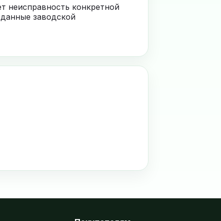
ает неисправность конкретной
 данные заводской