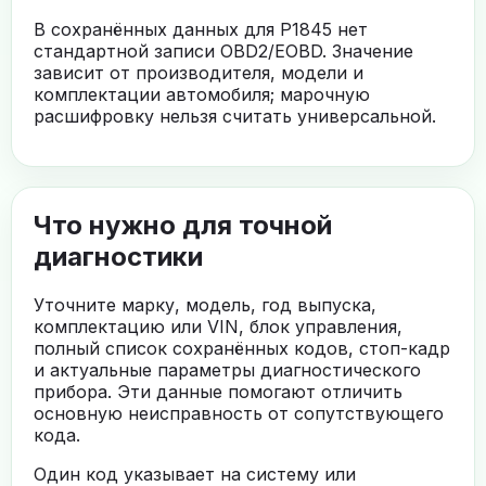
В сохранённых данных для P1845 нет
стандартной записи OBD2/EOBD. Значение
зависит от производителя, модели и
комплектации автомобиля; марочную
расшифровку нельзя считать универсальной.
Что нужно для точной
диагностики
Уточните марку, модель, год выпуска,
комплектацию или VIN, блок управления,
полный список сохранённых кодов, стоп-кадр
и актуальные параметры диагностического
прибора. Эти данные помогают отличить
основную неисправность от сопутствующего
кода.
Один код указывает на систему или