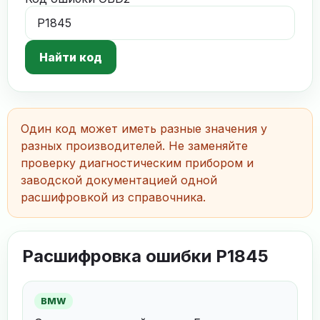
Найти код
Один код может иметь разные значения у
разных производителей. Не заменяйте
проверку диагностическим прибором и
заводской документацией одной
расшифровкой из справочника.
Расшифровка ошибки P1845
BMW