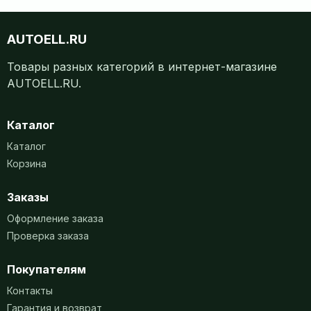
AUTOELL.RU
Товары разных категорий в интернет-магазине
AUTOELL.RU.
Каталог
Каталог
Корзина
Заказы
Оформление заказа
Проверка заказа
Покупателям
Контакты
Гарантия и возврат