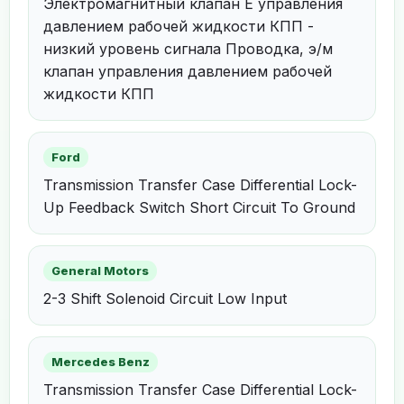
Электромагнитный клапан E управления
давлением рабочей жидкости КПП -
низкий уровень сигнала Проводка, э/м
клапан управления давлением рабочей
жидкости КПП
Ford
Transmission Transfer Case Differential Lock-
Up Feedback Switch Short Circuit To Ground
General Motors
2-3 Shift Solenoid Circuit Low Input
Mercedes Benz
Transmission Transfer Case Differential Lock-