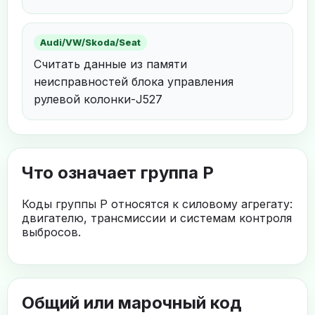
Audi/VW/Skoda/Seat
Считать данные из памяти
неисправностей блока управления
рулевой колонки-J527
Что означает группа P
Коды группы P относятся к силовому агрегату:
двигателю, трансмиссии и системам контроля
выбросов.
Общий или марочный код