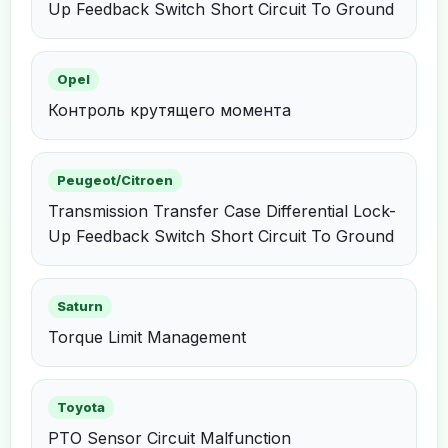
Up Feedback Switch Short Circuit To Ground
Opel
Контроль крутящего момента
Peugeot/Citroen
Transmission Transfer Case Differential Lock-
Up Feedback Switch Short Circuit To Ground
Saturn
Torque Limit Management
Toyota
PTO Sensor Circuit Malfunction