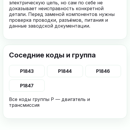
электрическую цепь, но сам по себе не
доказывает неисправность конкретной
детали. Перед заменой компонентов нужны
проверка проводки, разъёмов, питания и
данные заводской документации.
Соседние коды и группа
P1843
P1844
P1846
P1847
Все коды группы P — двигатель и
трансмиссия