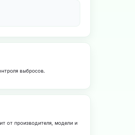
онтроля выбросов.
ит от производителя, модели и