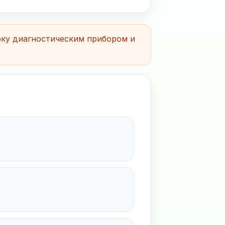
рку диагностическим прибором и