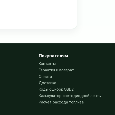
Покупателям
Контакты
Гарантия и возврат
Оплата
Доставка
Коды ошибок OBD2
Калькулятор светодиодной ленты
Расчёт расхода топлива