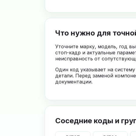
Что нужно для точно
Уточните марку, модель, год в
стоп-кадр и актуальные параме
неисправность от сопутствующе
Один код указывает на систему
детали. Перед заменой компоне
документации.
Соседние коды и гру