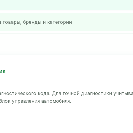
ИК
гностического кода. Для точной диагностики учитыв
 блок управления автомобиля.