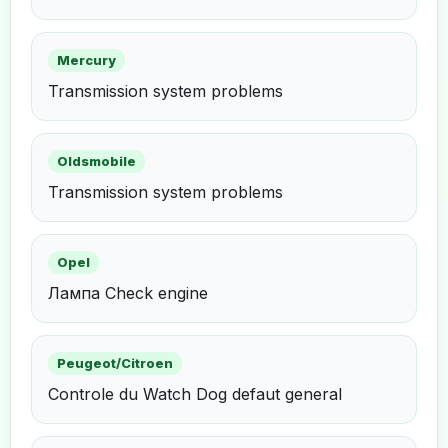
Mercury
Transmission system problems
Oldsmobile
Transmission system problems
Opel
Лампа Check engine
Peugeot/Citroen
Controle du Watch Dog defaut general