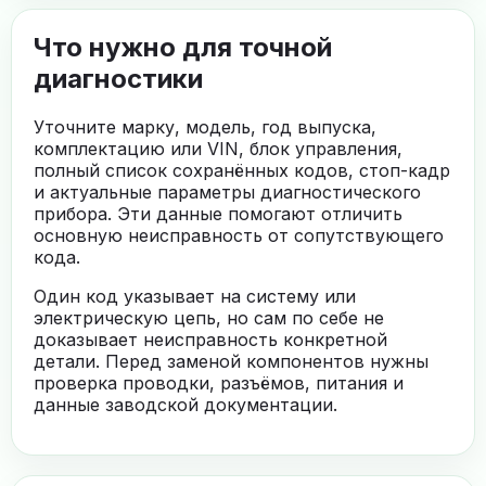
Что нужно для точной
диагностики
Уточните марку, модель, год выпуска,
комплектацию или VIN, блок управления,
полный список сохранённых кодов, стоп-кадр
и актуальные параметры диагностического
прибора. Эти данные помогают отличить
основную неисправность от сопутствующего
кода.
Один код указывает на систему или
электрическую цепь, но сам по себе не
доказывает неисправность конкретной
детали. Перед заменой компонентов нужны
проверка проводки, разъёмов, питания и
данные заводской документации.