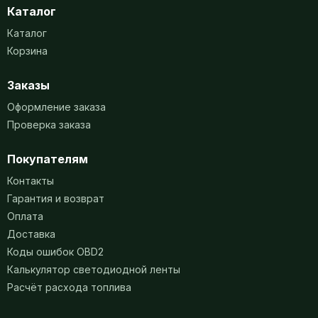
Каталог
Каталог
Корзина
Заказы
Оформление заказа
Проверка заказа
Покупателям
Контакты
Гарантия и возврат
Оплата
Доставка
Коды ошибок OBD2
Калькулятор светодиодной ленты
Расчёт расхода топлива