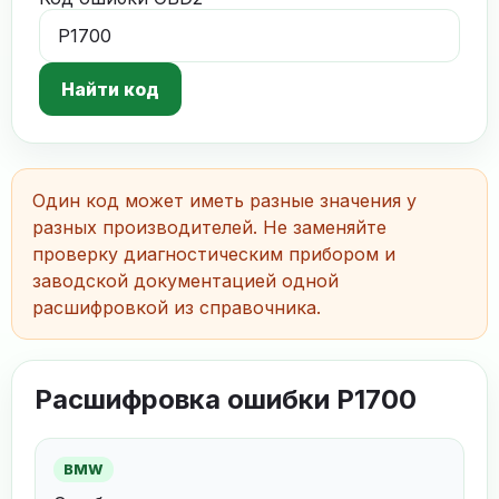
Найти код
Один код может иметь разные значения у
разных производителей. Не заменяйте
проверку диагностическим прибором и
заводской документацией одной
расшифровкой из справочника.
Расшифровка ошибки P1700
BMW