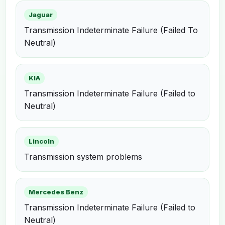
Jaguar
Transmission Indeterminate Failure (Failed To
Neutral)
KIA
Transmission Indeterminate Failure (Failed to
Neutral)
Lincoln
Transmission system problems
Mercedes Benz
Transmission Indeterminate Failure (Failed to
Neutral)