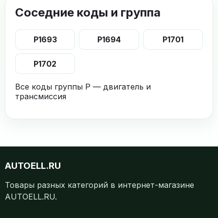
Соседние коды и группа
P1693
P1694
P1701
P1702
Все коды группы P — двигатель и
трансмиссия
AUTOELL.RU
Товары разных категорий в интернет-магазине
AUTOELL.RU.