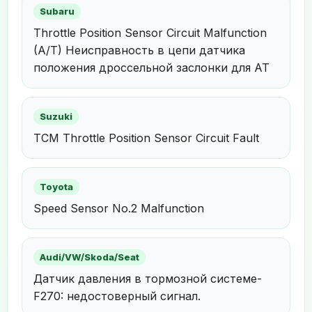
Subaru
Throttle Position Sensor Circuit Malfunction
(A/T) Неисправность в цепи датчика
положения дроссельной заслонки для AT
Suzuki
TCM Throttle Position Sensor Circuit Fault
Toyota
Speed Sensor No.2 Malfunction
Audi/VW/Skoda/Seat
Датчик давления в тормозной системе-
F270: недостоверный сигнал.