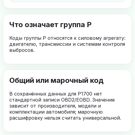
Что означает группа P
Коды группы P относятся к силовому агрегату:
двигателю, трансмиссии и системам контроля
выбросов.
Общий или марочный код
В сохранённых данных для P1700 нет
стандартной записи OBD2/EOBD. Значение
зависит от производителя, модели и
комплектации автомобиля; марочную
расшифровку нельзя считать универсальной.