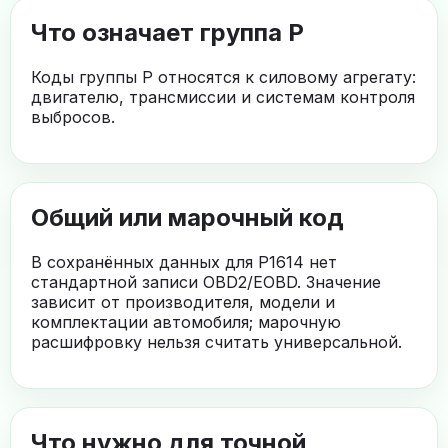
Что означает группа P
Коды группы P относятся к силовому агрегату:
двигателю, трансмиссии и системам контроля
выбросов.
Общий или марочный код
В сохранённых данных для P1614 нет
стандартной записи OBD2/EOBD. Значение
зависит от производителя, модели и
комплектации автомобиля; марочную
расшифровку нельзя считать универсальной.
Что нужно для точной