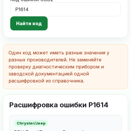
Найти код
Один код может иметь разные значения у
разных производителей. Не заменяйте
проверку диагностическим прибором и
заводской документацией одной
расшифровкой из справочника.
Расшифровка ошибки P1614
Chrysler/Jeep