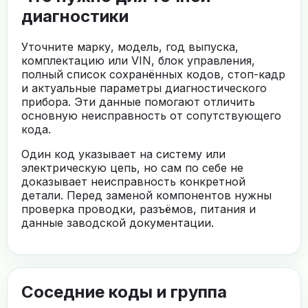
диагностики
Уточните марку, модель, год выпуска,
комплектацию или VIN, блок управления,
полный список сохранённых кодов, стоп-кадр
и актуальные параметры диагностического
прибора. Эти данные помогают отличить
основную неисправность от сопутствующего
кода.
Один код указывает на систему или
электрическую цепь, но сам по себе не
доказывает неисправность конкретной
детали. Перед заменой компонентов нужны
проверка проводки, разъёмов, питания и
данные заводской документации.
Соседние коды и группа