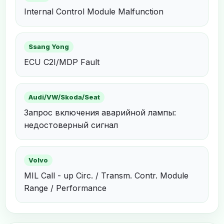
Internal Control Module Malfunction
Ssang Yong
ECU C2I/MDP Fault
Audi/VW/Skoda/Seat
Запрос включения аварийной лампы:
недостоверный сигнал
Volvo
MIL Call - up Circ. / Transm. Contr. Module
Range / Performance