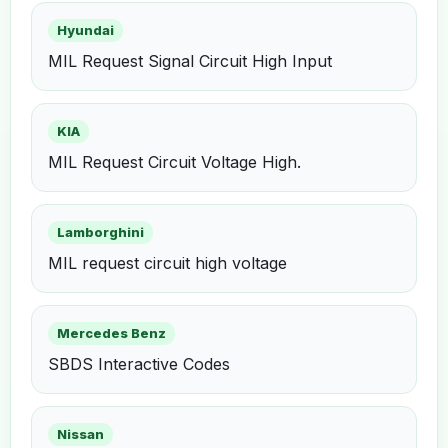
Hyundai
MIL Request Signal Circuit High Input
KIA
MIL Request Circuit Voltage High.
Lamborghini
MIL request circuit high voltage
Mercedes Benz
SBDS Interactive Codes
Nissan