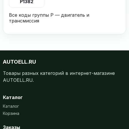
P1382
Все коды группы P — двигатель и
трансмиссия
AUTOELL.RU
Товары разных категорий в интернет-магазине
AUTOELL.RU.
Каталог
Каталог
Корзина
Заказы