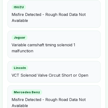
ISUZU
Misfire Detected - Rough Road Data Not
Available
Jaguar
Variable camshaft timing solenoid 1
malfunction
Lincoln
VCT Solenoid Valve Circuit Short or Open
Mercedes Benz
Misfire Detected - Rough Road Data Not
Available