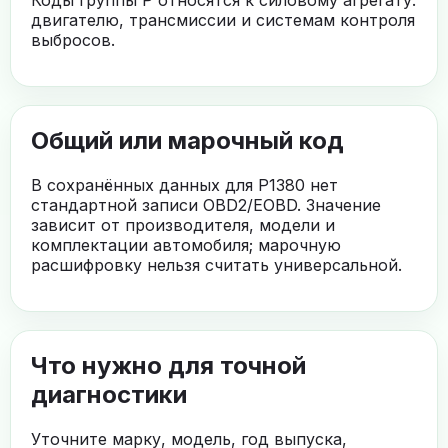
двигателю, трансмиссии и системам контроля
выбросов.
Общий или марочный код
В сохранённых данных для P1380 нет
стандартной записи OBD2/EOBD. Значение
зависит от производителя, модели и
комплектации автомобиля; марочную
расшифровку нельзя считать универсальной.
Что нужно для точной
диагностики
Уточните марку, модель, год выпуска,