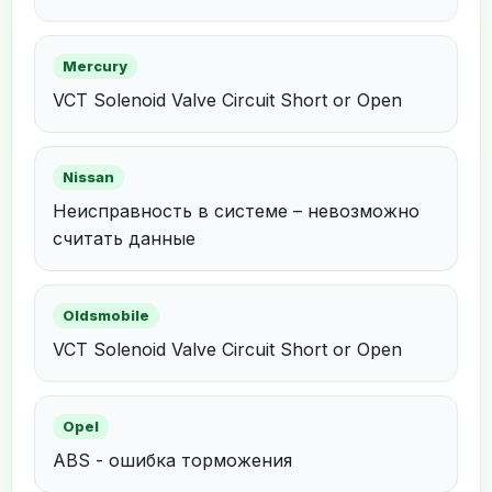
Mercury
VCT Solenoid Valve Circuit Short or Open
Nissan
Неисправность в системе – невозможно
считать данные
Oldsmobile
VCT Solenoid Valve Circuit Short or Open
Opel
ABS - ошибка торможения