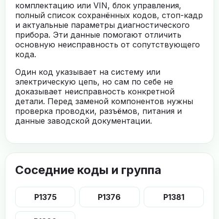
комплектацию или VIN, блок управления,
полный список сохранённых кодов, стоп-кадр
и актуальные параметры диагностического
прибора. Эти данные помогают отличить
основную неисправность от сопутствующего
кода.
Один код указывает на систему или
электрическую цепь, но сам по себе не
доказывает неисправность конкретной
детали. Перед заменой компонентов нужны
проверка проводки, разъёмов, питания и
данные заводской документации.
Соседние коды и группа
P1375
P1376
P1381