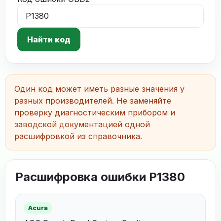
Найти код
Один код может иметь разные значения у
разных производителей. Не заменяйте
проверку диагностическим прибором и
заводской документацией одной
расшифровкой из справочника.
Расшифровка ошибки P1380
Acura