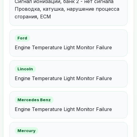
Сигнал ионизации, банк 2 - нет сигнала
Проводка, катушка, нарушение процесса
сгорания, ECM
Ford
Engine Temperature Light Monitor Failure
Lincoln
Engine Temperature Light Monitor Failure
Mercedes Benz
Engine Temperature Light Monitor Failure
Mercury