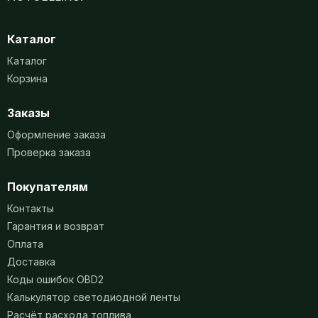
Каталог
Каталог
Корзина
Заказы
Оформление заказа
Проверка заказа
Покупателям
Контакты
Гарантия и возврат
Оплата
Доставка
Коды ошибок OBD2
Калькулятор светодиодной ленты
Расчёт расхода топлива