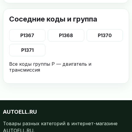
Соседние коды и группа
P1367
P1368
P1370
P1371
Все коды группы P — двигатель и
трансмиссия
AUTOELL.RU
Товары разных категорий в интернет-магазине
AUTOELL.RU.