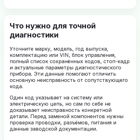
Что нужно для точной
диагностики
Уточните марку, модель, год выпуска,
комплектацию или VIN, блок управления,
полный список сохранённых кодов, стоп-кадр
и актуальные параметры диагностического
прибора. Эти данные помогают отличить
основную неисправность от сопутствующего
кода.
Один код указывает на систему или
электрическую цепь, но сам по себе не
доказывает неисправность конкретной
детали. Перед заменой компонентов нужны
проверка проводки, разъёмов, питания и
данные заводской документации.