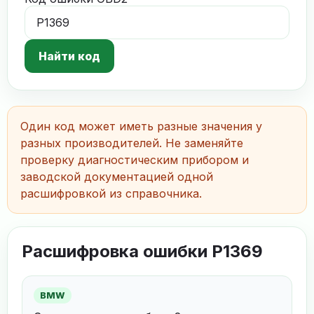
Найти код
Один код может иметь разные значения у
разных производителей. Не заменяйте
проверку диагностическим прибором и
заводской документацией одной
расшифровкой из справочника.
Расшифровка ошибки P1369
BMW