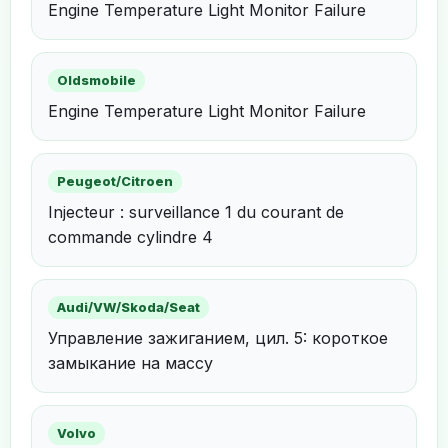
Engine Temperature Light Monitor Failure
Oldsmobile
Engine Temperature Light Monitor Failure
Peugeot/Citroen
Injecteur : surveillance 1 du courant de
commande cylindre 4
Audi/VW/Skoda/Seat
Управление зажиганием, цил. 5: короткое
замыкание на массу
Volvo