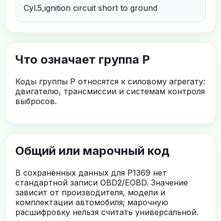
Cyl.5,ignition circuit short to ground
Что означает группа P
Коды группы P относятся к силовому агрегату:
двигателю, трансмиссии и системам контроля
выбросов.
Общий или марочный код
В сохранённых данных для P1369 нет
стандартной записи OBD2/EOBD. Значение
зависит от производителя, модели и
комплектации автомобиля; марочную
расшифровку нельзя считать универсальной.