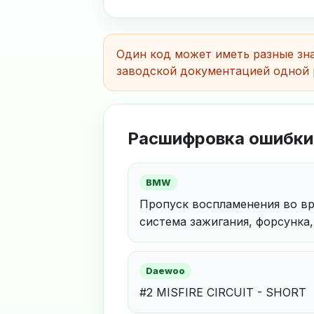
Один код может иметь разные зна
заводской документацией одной 
Расшифровка ошибки
BMW
Пропуск воспламенения во вр
система зажигания, форсунка,
Daewoo
#2 MISFIRE CIRCUIT - SHORT