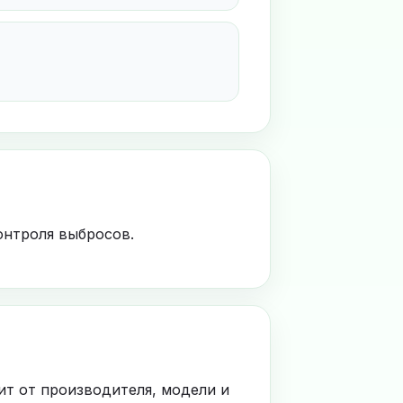
онтроля выбросов.
ит от производителя, модели и