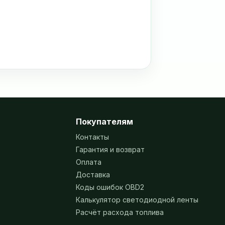
Покупателям
Контакты
Гарантия и возврат
Оплата
Доставка
Коды ошибок OBD2
Калькулятор светодиодной ленты
Расчёт расхода топлива