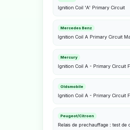
Ignition Coil 'A' Primary Circuit
Mercedes Benz
Ignition Coil A Primary Circuit M
Mercury
Ignition Coil A - Primary Circuit 
Oldsmobile
Ignition Coil A - Primary Circuit 
Peugeot/Citroen
Relais de prechauffage : test de 