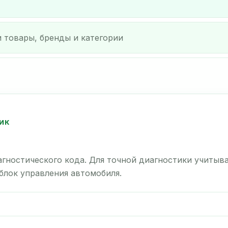
ИК
гностического кода. Для точной диагностики учитыв
 блок управления автомобиля.