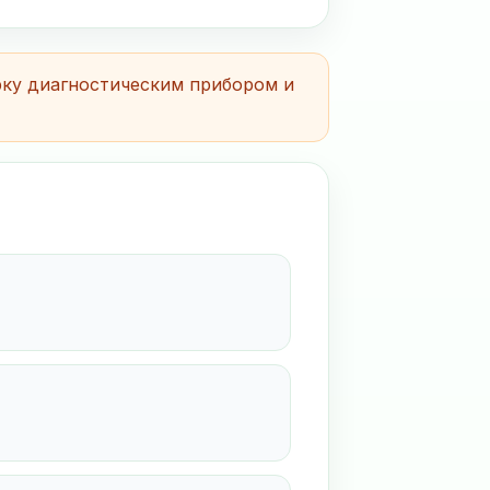
рку диагностическим прибором и