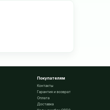
Покупателям
Контакты
Гарантия и возврат
Оплата
Доставка