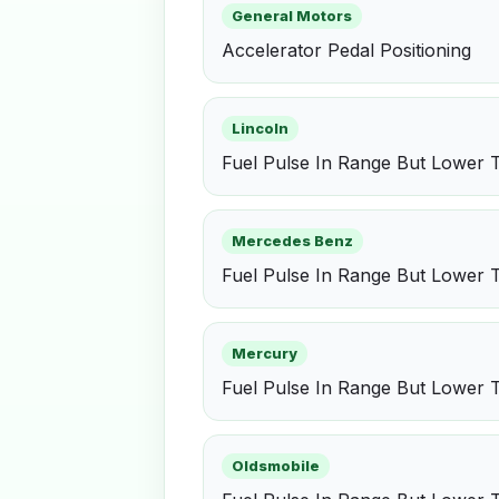
General Motors
Accelerator Pedal Positioning
Lincoln
Fuel Pulse In Range But Lower 
Mercedes Benz
Fuel Pulse In Range But Lower 
Mercury
Fuel Pulse In Range But Lower 
Oldsmobile