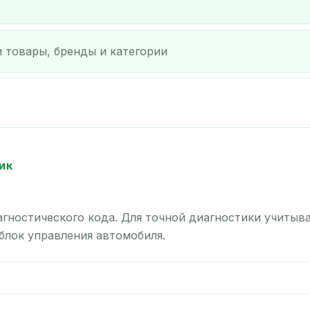
ИК
гностического кода. Для точной диагностики учитыв
 блок управления автомобиля.