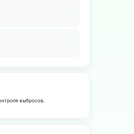
онтроля выбросов.