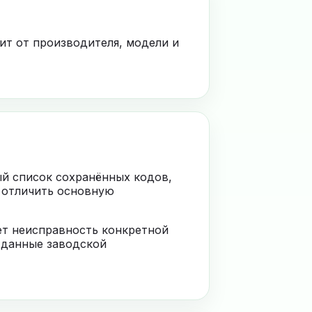
ит от производителя, модели и
ый список сохранённых кодов,
 отличить основную
ает неисправность конкретной
 данные заводской