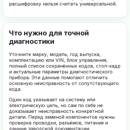
расшифровку нельзя считать универсальной.
Что нужно для точной
диагностики
Уточните марку, модель, год выпуска,
комплектацию или VIN, блок управления,
полный список сохранённых кодов, стоп-кадр
и актуальные параметры диагностического
прибора. Эти данные помогают отличить
основную неисправность от сопутствующего
кода.
Один код указывает на систему или
электрическую цепь, но сам по себе не
доказывает неисправность конкретной
детали. Перед заменой компонентов нужны
проверка проводки, разъёмов, питания и
данные заводской документации.