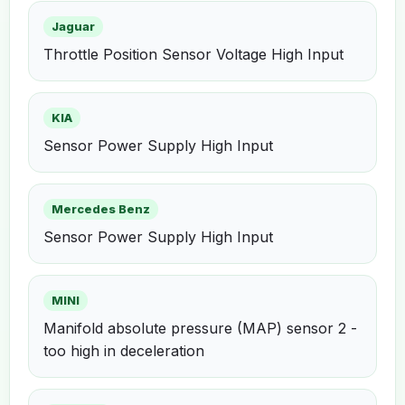
Jaguar
Throttle Position Sensor Voltage High Input
KIA
Sensor Power Supply High Input
Mercedes Benz
Sensor Power Supply High Input
MINI
Manifold absolute pressure (MAP) sensor 2 -
too high in deceleration