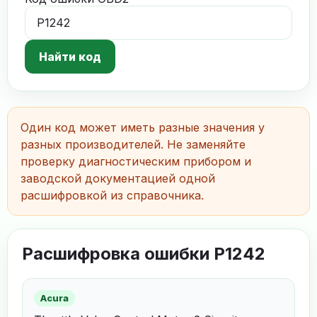
Найти код
Один код может иметь разные значения у
разных производителей. Не заменяйте
проверку диагностическим прибором и
заводской документацией одной
расшифровкой из справочника.
Расшифровка ошибки P1242
Acura