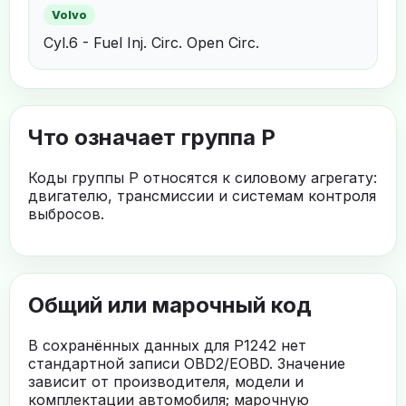
Volvo
Cyl.6 - Fuel Inj. Circ. Open Circ.
Что означает группа P
Коды группы P относятся к силовому агрегату:
двигателю, трансмиссии и системам контроля
выбросов.
Общий или марочный код
В сохранённых данных для P1242 нет
стандартной записи OBD2/EOBD. Значение
зависит от производителя, модели и
комплектации автомобиля; марочную