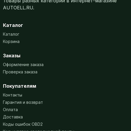
Товары разных категорий в интернет-магазине
AUTOELL.RU.
Каталог
Каталог
Корзина
Заказы
Оформление заказа
Проверка заказа
Покупателям
Контакты
Гарантия и возврат
Оплата
Доставка
Коды ошибок OBD2