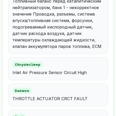
Топливный баланс перед каталитическим
нейтрализатором, банк 1 - некорректное
значение Проводка, разъемы, система
впуска/топливная система, форсунки,
подогреваемый кислородный датчик,
датчик расхода воздуха, датчик
температуры охлаждающей жидкости,
клапан аккумулятора паров топлива, ЕСМ
Chrysler/Jeep
Inlet Air Pressure Sensor Circuit High
Daewoo
THROTTLE ACTUATOR CRCT FAULT