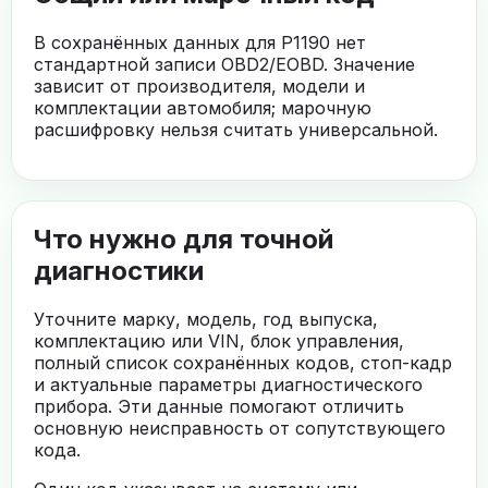
В сохранённых данных для P1190 нет
стандартной записи OBD2/EOBD. Значение
зависит от производителя, модели и
комплектации автомобиля; марочную
расшифровку нельзя считать универсальной.
Что нужно для точной
диагностики
Уточните марку, модель, год выпуска,
комплектацию или VIN, блок управления,
полный список сохранённых кодов, стоп-кадр
и актуальные параметры диагностического
прибора. Эти данные помогают отличить
основную неисправность от сопутствующего
кода.