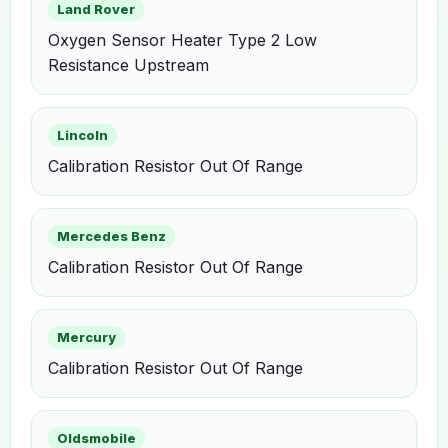
Land Rover
Oxygen Sensor Heater Type 2 Low
Resistance Upstream
Lincoln
Calibration Resistor Out Of Range
Mercedes Benz
Calibration Resistor Out Of Range
Mercury
Calibration Resistor Out Of Range
Oldsmobile