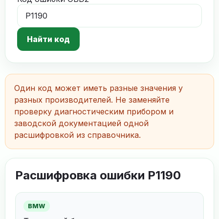
Найти код
Один код может иметь разные значения у
разных производителей. Не заменяйте
проверку диагностическим прибором и
заводской документацией одной
расшифровкой из справочника.
Расшифровка ошибки P1190
BMW