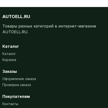
AUTOELL.RU
Товары разных категорий в интернет-магазине
AUTOELL.RU.
Каталог
Каталог
Корзина
Заказы
Оформление заказа
Проверка заказа
Покупателям
Контакты