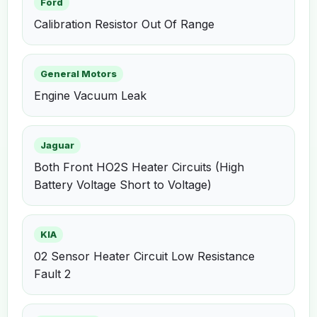
Ford
Calibration Resistor Out Of Range
General Motors
Engine Vacuum Leak
Jaguar
Both Front HO2S Heater Circuits (High
Battery Voltage Short to Voltage)
KIA
02 Sensor Heater Circuit Low Resistance
Fault 2