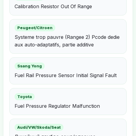
Calibration Resistor Out Of Range
Peugeot/Citroen
Systeme trop pauvre (Rangee 2) Pcode dedie
aux auto-adaptatifs, partie additive
Ssang Yong
Fuel Rail Pressure Sensor Initial Signal Fault
Toyota
Fuel Pressure Regulator Malfunction
Audi/VW/Skoda/Seat