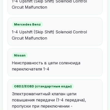
1-4 Upshift (Skip Shift) Solenoid Control
Circuit Malfunction
Mercedes Benz
1-4 Upshift (Skip Shift) Solenoid Control
Circuit Malfunction
Nissan
Неисправность в цепи соленоида
переключателя 1-4
OBD2/EOBD (стандартные коды)
Электромагнитный клапан цепи
повышения передачи (1-4 передача),
пропуски при переключении -