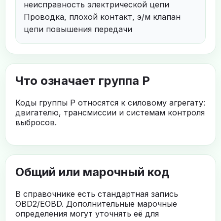
неисправность электрической цепи
Проводка, плохой контакт, э/м клапан
цепи повышения передачи
Что означает группа P
Коды группы P относятся к силовому агрегату:
двигателю, трансмиссии и системам контроля
выбросов.
Общий или марочный код
В справочнике есть стандартная запись
OBD2/EOBD. Дополнительные марочные
определения могут уточнять её для