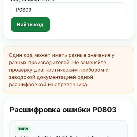
Найти код
Один код может иметь разные значения у
разных производителей. Не заменяйте
проверку диагностическим прибором и
заводской документацией одной
расшифровкой из справочника.
Расшифровка ошибки P0803
BMW