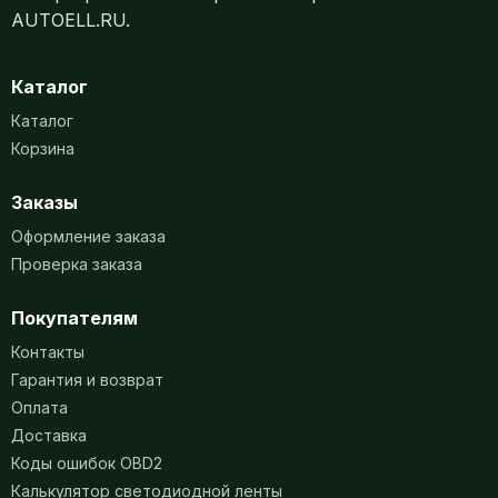
AUTOELL.RU.
Каталог
Каталог
Корзина
Заказы
Оформление заказа
Проверка заказа
Покупателям
Контакты
Гарантия и возврат
Оплата
Доставка
Коды ошибок OBD2
Калькулятор светодиодной ленты