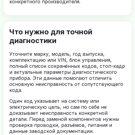
конкретного производителя.
Что нужно для точной
диагностики
Уточните марку, модель, год выпуска,
комплектацию или VIN, блок управления,
полный список сохранённых кодов, стоп-кадр
и актуальные параметры диагностического
прибора. Эти данные помогают отличить
основную неисправность от сопутствующего
кода.
Один код указывает на систему или
электрическую цепь, но сам по себе не
доказывает неисправность конкретной
детали. Перед заменой компонентов нужны
проверка проводки, разъёмов, питания и
данные заводской документации.