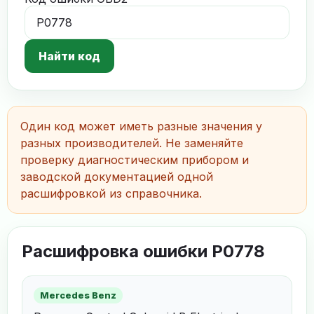
Найти код
Один код может иметь разные значения у
разных производителей. Не заменяйте
проверку диагностическим прибором и
заводской документацией одной
расшифровкой из справочника.
Расшифровка ошибки P0778
Mercedes Benz