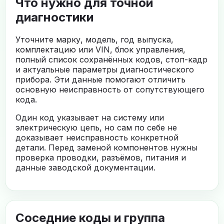
Что нужно для точной
диагностики
Уточните марку, модель, год выпуска,
комплектацию или VIN, блок управления,
полный список сохранённых кодов, стоп-кадр
и актуальные параметры диагностического
прибора. Эти данные помогают отличить
основную неисправность от сопутствующего
кода.
Один код указывает на систему или
электрическую цепь, но сам по себе не
доказывает неисправность конкретной
детали. Перед заменой компонентов нужны
проверка проводки, разъёмов, питания и
данные заводской документации.
Соседние коды и группа