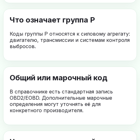
Что означает группа P
Коды группы P относятся к силовому агрегату:
двигателю, трансмиссии и системам контроля
выбросов.
Общий или марочный код
В справочнике есть стандартная запись
OBD2/EOBD. Дополнительные марочные
определения могут уточнять её для
конкретного производителя.