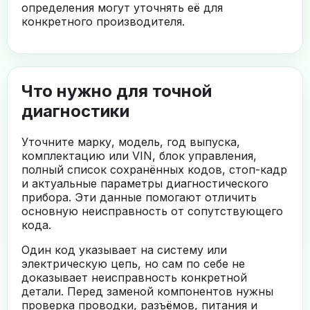
определения могут уточнять её для
конкретного производителя.
Что нужно для точной
диагностики
Уточните марку, модель, год выпуска,
комплектацию или VIN, блок управления,
полный список сохранённых кодов, стоп-кадр
и актуальные параметры диагностического
прибора. Эти данные помогают отличить
основную неисправность от сопутствующего
кода.
Один код указывает на систему или
электрическую цепь, но сам по себе не
доказывает неисправность конкретной
детали. Перед заменой компонентов нужны
проверка проводки, разъёмов, питания и