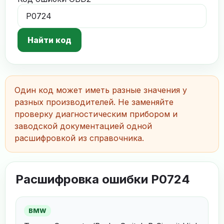
Найти код
Один код может иметь разные значения у
разных производителей. Не заменяйте
проверку диагностическим прибором и
заводской документацией одной
расшифровкой из справочника.
Расшифровка ошибки P0724
BMW