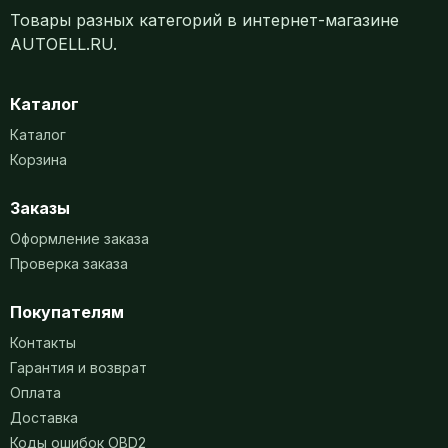
Товары разных категорий в интернет-магазине
AUTOELL.RU.
Каталог
Каталог
Корзина
Заказы
Оформление заказа
Проверка заказа
Покупателям
Контакты
Гарантия и возврат
Оплата
Доставка
Коды ошибок OBD2