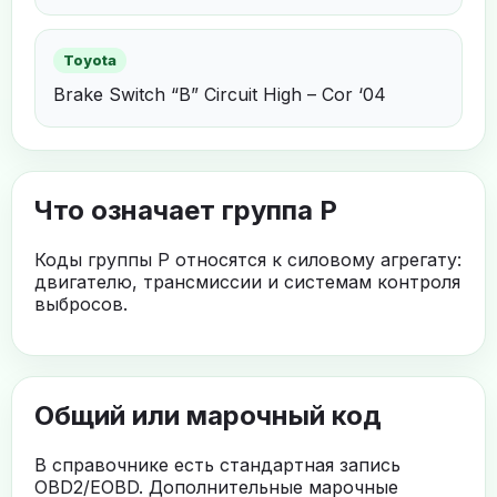
Toyota
Brake Switch “B” Circuit High – Cor ‘04
Что означает группа P
Коды группы P относятся к силовому агрегату:
двигателю, трансмиссии и системам контроля
выбросов.
Общий или марочный код
В справочнике есть стандартная запись
OBD2/EOBD. Дополнительные марочные