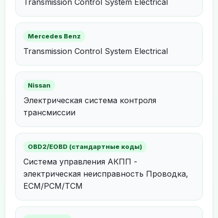
Transmission Control System Electrical
Mercedes Benz
Transmission Control System Electrical
Nissan
Электрическая система контроля
трансмиссии
OBD2/EOBD (стандартные коды)
Система управления АКПП -
электрическая неисправность Проводка,
ECM/PCM/TCM