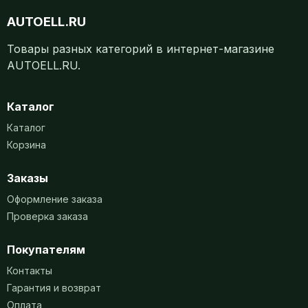
AUTOELL.RU
Товары разных категорий в интернет-магазине
AUTOELL.RU.
Каталог
Каталог
Корзина
Заказы
Оформление заказа
Проверка заказа
Покупателям
Контакты
Гарантия и возврат
Оплата