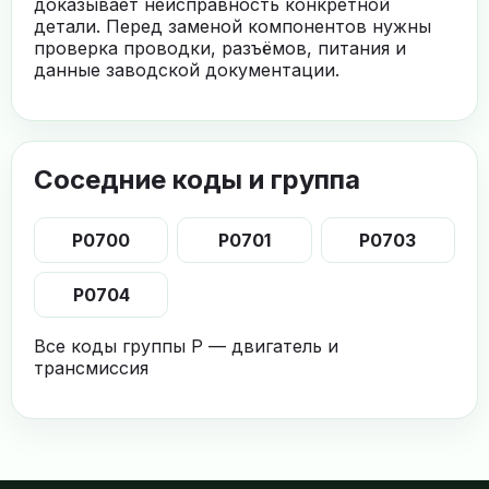
доказывает неисправность конкретной
детали. Перед заменой компонентов нужны
проверка проводки, разъёмов, питания и
данные заводской документации.
Соседние коды и группа
P0700
P0701
P0703
P0704
Все коды группы P — двигатель и
трансмиссия