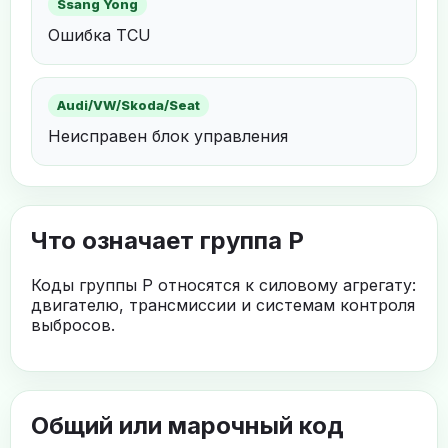
Ssang Yong
Ошибка TCU
Audi/VW/Skoda/Seat
Неисправен блок управления
Что означает группа P
Коды группы P относятся к силовому агрегату:
двигателю, трансмиссии и системам контроля
выбросов.
Общий или марочный код