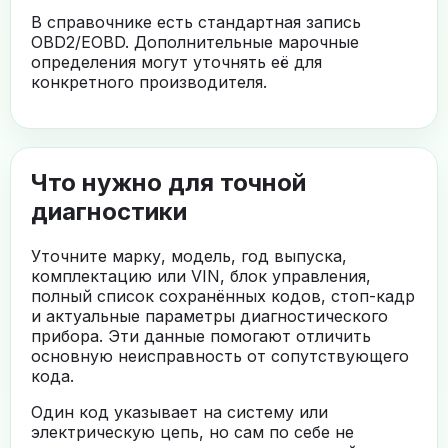
В справочнике есть стандартная запись
OBD2/EOBD. Дополнительные марочные
определения могут уточнять её для
конкретного производителя.
Что нужно для точной
диагностики
Уточните марку, модель, год выпуска,
комплектацию или VIN, блок управления,
полный список сохранённых кодов, стоп-кадр
и актуальные параметры диагностического
прибора. Эти данные помогают отличить
основную неисправность от сопутствующего
кода.
Один код указывает на систему или
электрическую цепь, но сам по себе не