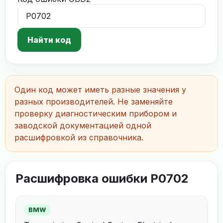
Найти код
Один код может иметь разные значения у
разных производителей. Не заменяйте
проверку диагностическим прибором и
заводской документацией одной
расшифровкой из справочника.
Расшифровка ошибки P0702
BMW