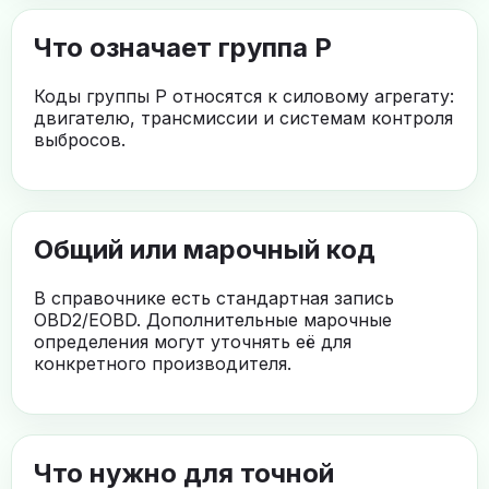
Что означает группа P
Коды группы P относятся к силовому агрегату:
двигателю, трансмиссии и системам контроля
выбросов.
Общий или марочный код
В справочнике есть стандартная запись
OBD2/EOBD. Дополнительные марочные
определения могут уточнять её для
конкретного производителя.
Что нужно для точной