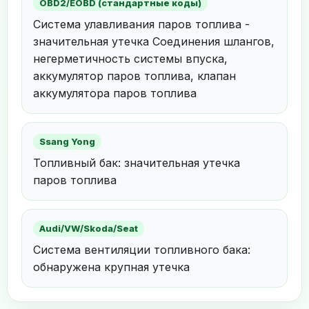
OBD2/EOBD (стандартные коды)
Система улавливания паров топлива -
значительная утечка Соединения шлангов,
негерметичность системы впуска,
аккумулятор паров топлива, клапан
аккумулятора паров топлива
Ssang Yong
Топливный бак: значительная утечка
паров топлива
Audi/VW/Skoda/Seat
Система вентиляции топливного бака:
обнаружена крупная утечка