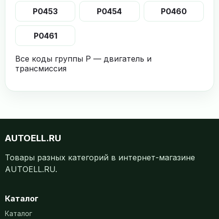
P0453
P0454
P0460
P0461
Все коды группы P — двигатель и
трансмиссия
AUTOELL.RU
Товары разных категорий в интернет-магазине
AUTOELL.RU.
Каталог
Каталог