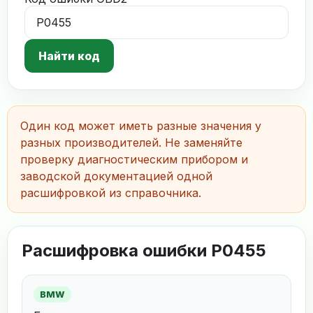
Найти код
Один код может иметь разные значения у
разных производителей. Не заменяйте
проверку диагностическим прибором и
заводской документацией одной
расшифровкой из справочника.
Расшифровка ошибки P0455
BMW