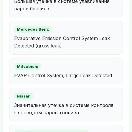
Большая утечка в системе улавливания
паров бензина
Mercedes Benz
Evaporative Emission Control System Leak
Detected (gross leak)
Mitsubishi
EVAP Control System, Large Leak Detected
Nissan
Значительная утечка в системе контроля
за отводом паров топлива