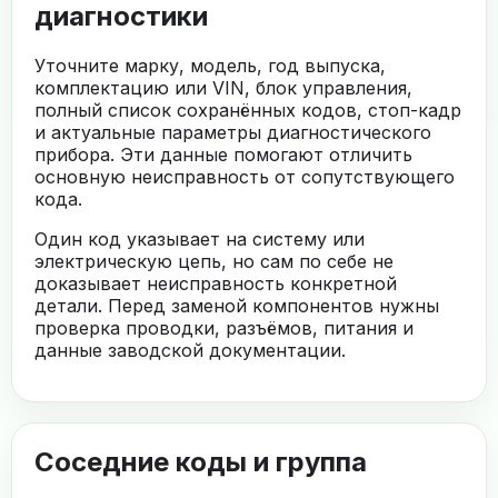
диагностики
Уточните марку, модель, год выпуска,
комплектацию или VIN, блок управления,
полный список сохранённых кодов, стоп-кадр
и актуальные параметры диагностического
прибора. Эти данные помогают отличить
основную неисправность от сопутствующего
кода.
Один код указывает на систему или
электрическую цепь, но сам по себе не
доказывает неисправность конкретной
детали. Перед заменой компонентов нужны
проверка проводки, разъёмов, питания и
данные заводской документации.
Соседние коды и группа