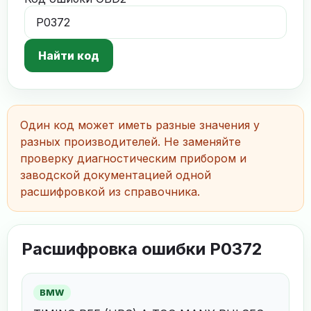
Найти код
Один код может иметь разные значения у
разных производителей. Не заменяйте
проверку диагностическим прибором и
заводской документацией одной
расшифровкой из справочника.
Расшифровка ошибки P0372
BMW