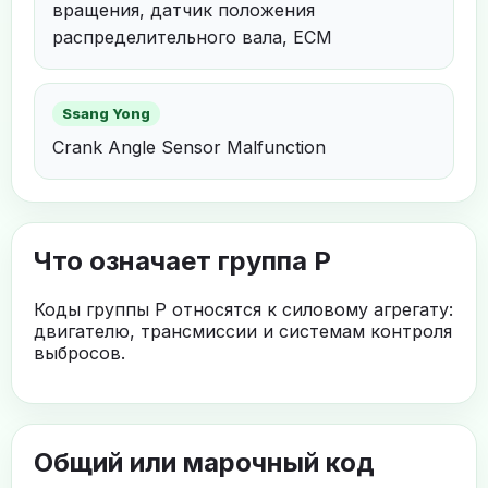
вращения, датчик положения
распределительного вала, ECM
Ssang Yong
Crank Angle Sensor Malfunction
Что означает группа P
Коды группы P относятся к силовому агрегату:
двигателю, трансмиссии и системам контроля
выбросов.
Общий или марочный код