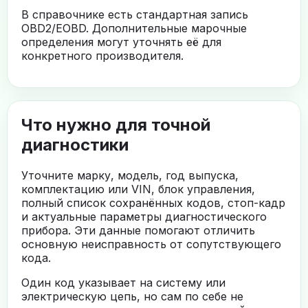
В справочнике есть стандартная запись
OBD2/EOBD. Дополнительные марочные
определения могут уточнять её для
конкретного производителя.
Что нужно для точной
диагностики
Уточните марку, модель, год выпуска,
комплектацию или VIN, блок управления,
полный список сохранённых кодов, стоп-кадр
и актуальные параметры диагностического
прибора. Эти данные помогают отличить
основную неисправность от сопутствующего
кода.
Один код указывает на систему или
электрическую цепь, но сам по себе не