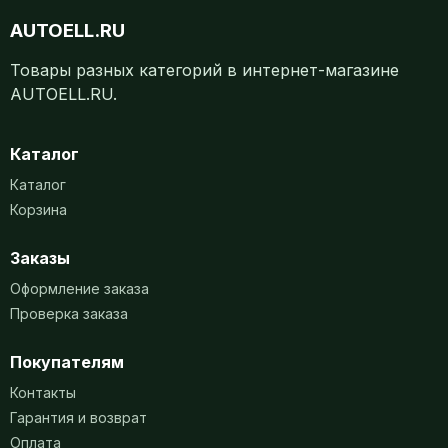
AUTOELL.RU
Товары разных категорий в интернет-магазине
AUTOELL.RU.
Каталог
Каталог
Корзина
Заказы
Оформление заказа
Проверка заказа
Покупателям
Контакты
Гарантия и возврат
Оплата