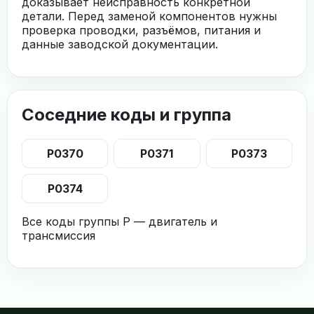
доказывает неисправность конкретной
детали. Перед заменой компонентов нужны
проверка проводки, разъёмов, питания и
данные заводской документации.
Соседние коды и группа
P0370
P0371
P0373
P0374
Все коды группы P — двигатель и
трансмиссия