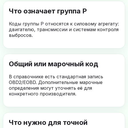
Что означает группа P
Коды группы P относятся к силовому агрегату:
двигателю, трансмиссии и системам контроля
выбросов.
Общий или марочный код
В справочнике есть стандартная запись
OBD2/EOBD. Дополнительные марочные
определения могут уточнять её для
конкретного производителя.
Что нужно для точной