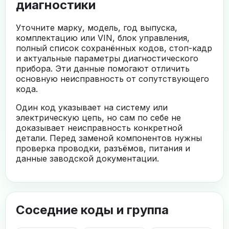
диагностики
Уточните марку, модель, год выпуска,
комплектацию или VIN, блок управления,
полный список сохранённых кодов, стоп-кадр
и актуальные параметры диагностического
прибора. Эти данные помогают отличить
основную неисправность от сопутствующего
кода.
Один код указывает на систему или
электрическую цепь, но сам по себе не
доказывает неисправность конкретной
детали. Перед заменой компонентов нужны
проверка проводки, разъёмов, питания и
данные заводской документации.
Соседние коды и группа