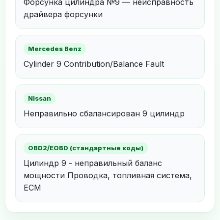
Форсунка цилиндра №9 — неисправность
драйвера форсунки
Mercedes Benz
Cylinder 9 Contribution/Balance Fault
Nissan
Неправильно сбалансирован 9 цилиндр
OBD2/EOBD (стандартные коды)
Цилиндр 9 - неправильный баланс
мощности Проводка, топливная система,
ECM