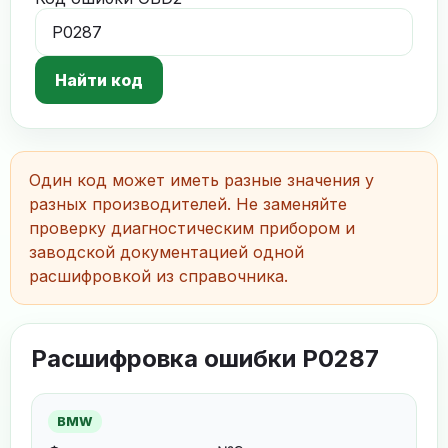
Найти код
Один код может иметь разные значения у
разных производителей. Не заменяйте
проверку диагностическим прибором и
заводской документацией одной
расшифровкой из справочника.
Расшифровка ошибки P0287
BMW