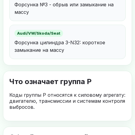
Форсунка №3 - обрыв или замыкание на
массу
Audi/VW/Skoda/Seat
Форсунка цилиндра 3-N32: короткое
замыкание на массу
Что означает группа P
Коды группы P относятся к силовому агрегату:
двигателю, трансмиссии и системам контроля
выбросов.