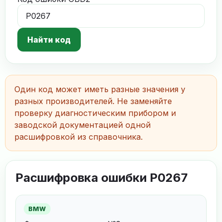
Найти код
Один код может иметь разные значения у
разных производителей. Не заменяйте
проверку диагностическим прибором и
заводской документацией одной
расшифровкой из справочника.
Расшифровка ошибки P0267
BMW