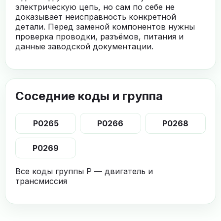
электрическую цепь, но сам по себе не
доказывает неисправность конкретной
детали. Перед заменой компонентов нужны
проверка проводки, разъёмов, питания и
данные заводской документации.
Соседние коды и группа
P0265
P0266
P0268
P0269
Все коды группы P — двигатель и
трансмиссия