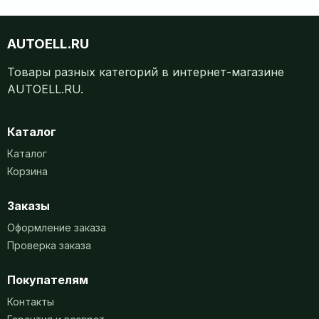
AUTOELL.RU
Товары разных категорий в интернет-магазине
AUTOELL.RU.
Каталог
Каталог
Корзина
Заказы
Оформление заказа
Проверка заказа
Покупателям
Контакты