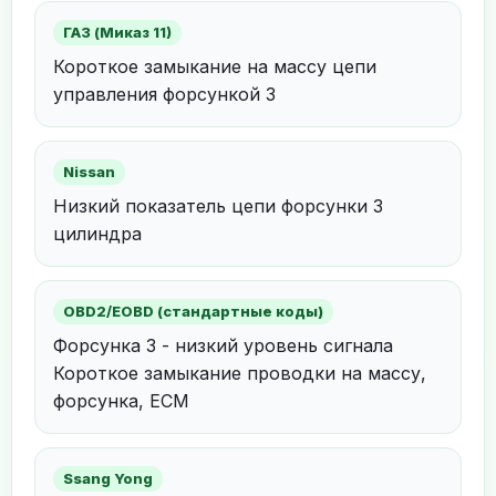
ГАЗ (Миказ 11)
Короткое замыкание на массу цепи
управления форсункой 3
Nissan
Низкий показатель цепи форсунки 3
цилиндра
OBD2/EOBD (стандартные коды)
Форсунка 3 - низкий уровень сигнала
Короткое замыкание проводки на массу,
форсунка, ECM
Ssang Yong