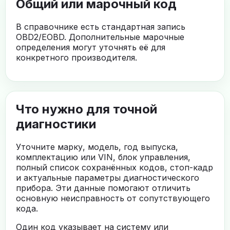
Общий или марочный код
В справочнике есть стандартная запись
OBD2/EOBD. Дополнительные марочные
определения могут уточнять её для
конкретного производителя.
Что нужно для точной
диагностики
Уточните марку, модель, год выпуска,
комплектацию или VIN, блок управления,
полный список сохранённых кодов, стоп-кадр
и актуальные параметры диагностического
прибора. Эти данные помогают отличить
основную неисправность от сопутствующего
кода.
Один код указывает на систему или