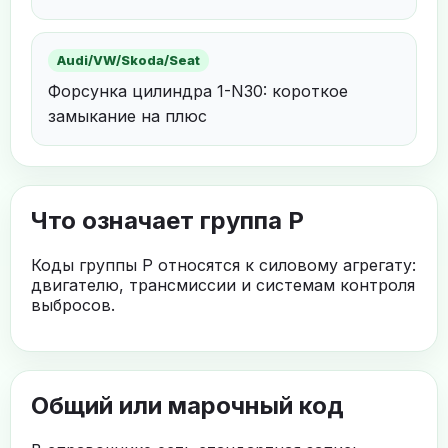
Audi/VW/Skoda/Seat
Форсунка цилиндра 1-N30: короткое
замыкание на плюс
Что означает группа P
Коды группы P относятся к силовому агрегату:
двигателю, трансмиссии и системам контроля
выбросов.
Общий или марочный код