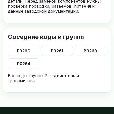
детали. Перед заменой компонентов нужны
проверка проводки, разъёмов, питания и
данные заводской документации.
Соседние коды и группа
P0260
P0261
P0263
P0264
Все коды группы P — двигатель и
трансмиссия