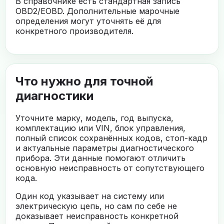
В справочнике есть стандартная запись
OBD2/EOBD. Дополнительные марочные
определения могут уточнять её для
конкретного производителя.
Что нужно для точной
диагностики
Уточните марку, модель, год выпуска,
комплектацию или VIN, блок управления,
полный список сохранённых кодов, стоп-кадр
и актуальные параметры диагностического
прибора. Эти данные помогают отличить
основную неисправность от сопутствующего
кода.
Один код указывает на систему или
электрическую цепь, но сам по себе не
доказывает неисправность конкретной