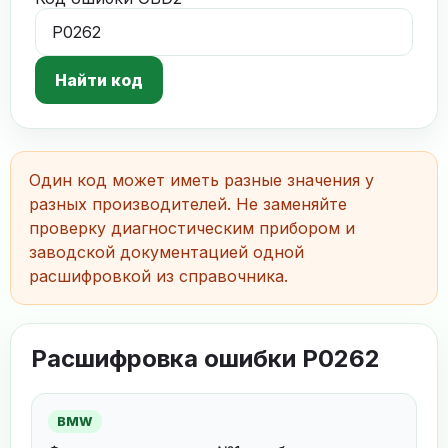
Найти код
Один код может иметь разные значения у
разных производителей. Не заменяйте
проверку диагностическим прибором и
заводской документацией одной
расшифровкой из справочника.
Расшифровка ошибки P0262
BMW