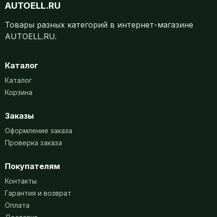
AUTOELL.RU
Товары разных категорий в интернет-магазине
AUTOELL.RU.
Каталог
Каталог
Корзина
Заказы
Оформление заказа
Проверка заказа
Покупателям
Контакты
Гарантия и возврат
Оплата