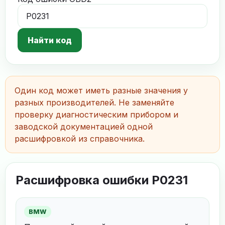
Найти код
Один код может иметь разные значения у
разных производителей. Не заменяйте
проверку диагностическим прибором и
заводской документацией одной
расшифровкой из справочника.
Расшифровка ошибки P0231
BMW