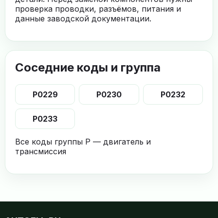
проверка проводки, разъёмов, питания и
данные заводской документации.
Соседние коды и группа
P0229
P0230
P0232
P0233
Все коды группы P — двигатель и
трансмиссия