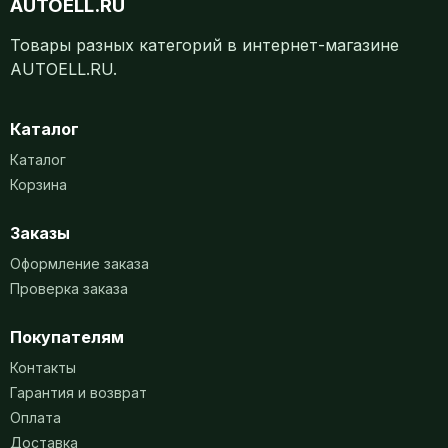
AUTOELL.RU
Товары разных категорий в интернет-магазине
AUTOELL.RU.
Каталог
Каталог
Корзина
Заказы
Оформление заказа
Проверка заказа
Покупателям
Контакты
Гарантия и возврат
Оплата
Доставка