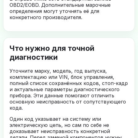
OBD2/EOBD. Дополнительные марочные
определения могут уточнять её для
конкретного производителя.
Что нужно для точной
диагностики
Уточните марку, модель, год выпуска,
комплектацию или VIN, блок управления,
полный список сохранённых кодов, стоп-кадр
и актуальные параметры диагностического
прибора. Эти данные помогают отличить
основную неисправность от сопутствующего
кода.
Один код указывает на систему или
электрическую цепь, но сам по себе не
доказывает неисправность конкретной
детали. Перед заменой компонентов нужны