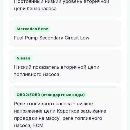
Постоянный низкий уровень вторичной
цепи бензонасоса
Mercedes Benz
Fuel Pump Secondary Circuit Low
Nissan
Низкий показатель вторичной цепи
топливного насоса
OBD2/EOBD (стандартные коды)
Реле топливного насоса - низкое
напряжение цепи Короткое замыкание
проводки на массу, реле топливного
насоса, ECM