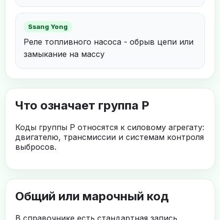
Ssang Yong
Реле топливного насоса - обрыв цепи или
замыкание на массу
Что означает группа P
Коды группы P относятся к силовому агрегату:
двигателю, трансмиссии и системам контроля
выбросов.
Общий или марочный код
В справочнике есть стандартная запись