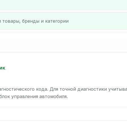
ИК
гностического кода. Для точной диагностики учитыв
 блок управления автомобиля.