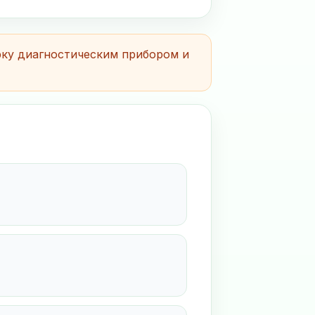
рку диагностическим прибором и