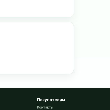
Покупателям
Контакты