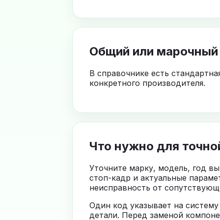
Общий или марочный
В справочнике есть стандартна
конкретного производителя.
Что нужно для точно
Уточните марку, модель, год в
стоп-кадр и актуальные параме
неисправность от сопутствующе
Один код указывает на систему
детали. Перед заменой компоне