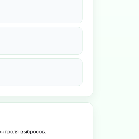
онтроля выбросов.