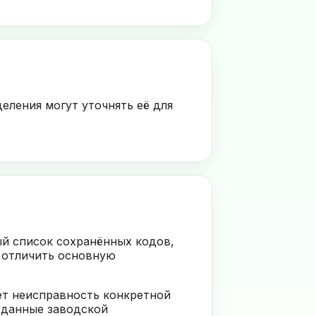
еления могут уточнять её для
ый список сохранённых кодов,
 отличить основную
ает неисправность конкретной
 данные заводской