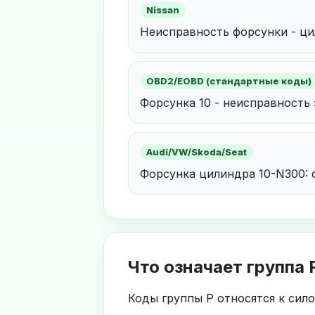
Nissan
Неисправность форсунки - ци
OBD2/EOBD (стандартные коды)
Форсунка 10 - неисправность
Audi/VW/Skoda/Seat
Форсунка цилиндра 10-N300: 
Что означает группа 
Коды группы P относятся к сил