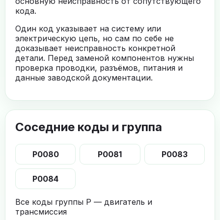
основную неисправность от сопутствующего
кода.
Один код указывает на систему или
электрическую цепь, но сам по себе не
доказывает неисправность конкретной
детали. Перед заменой компонентов нужны
проверка проводки, разъёмов, питания и
данные заводской документации.
Соседние коды и группа
P0080
P0081
P0083
P0084
Все коды группы P — двигатель и
трансмиссия