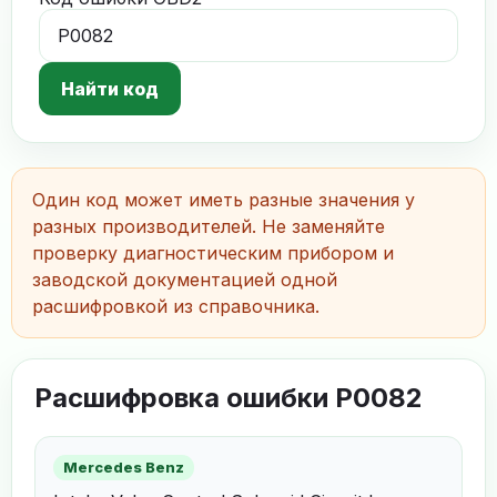
Найти код
Один код может иметь разные значения у
разных производителей. Не заменяйте
проверку диагностическим прибором и
заводской документацией одной
расшифровкой из справочника.
Расшифровка ошибки P0082
Mercedes Benz