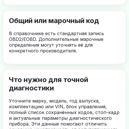
Общий или марочный код
В справочнике есть стандартная запись
OBD2/EOBD. Дополнительные марочные
определения могут уточнять её для
конкретного производителя.
Что нужно для точной
диагностики
Уточните марку, модель, год выпуска,
комплектацию или VIN, блок управления,
полный список сохранённых кодов, стоп-кадр
и актуальные параметры диагностического
прибора. Эти данные помогают отличить