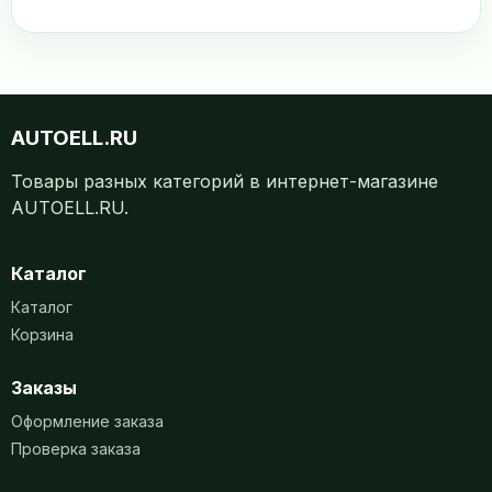
AUTOELL.RU
Товары разных категорий в интернет-магазине
AUTOELL.RU.
Каталог
Каталог
Корзина
Заказы
Оформление заказа
Проверка заказа