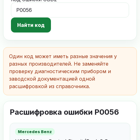
Найти код
Один код может иметь разные значения у
разных производителей. Не заменяйте
проверку диагностическим прибором и
заводской документацией одной
расшифровкой из справочника.
Расшифровка ошибки P0056
Mercedes Benz