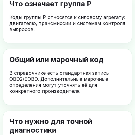
Что означает группа P
Коды группы P относятся к силовому агрегату:
двигателю, трансмиссии и системам контроля
выбросов.
Общий или марочный код
В справочнике есть стандартная запись
OBD2/EOBD. Дополнительные марочные
определения могут уточнять её для
конкретного производителя.
Что нужно для точной
диагностики