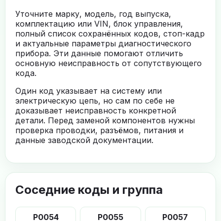
Уточните марку, модель, год выпуска,
комплектацию или VIN, блок управления,
полный список сохранённых кодов, стоп-кадр
и актуальные параметры диагностического
прибора. Эти данные помогают отличить
основную неисправность от сопутствующего
кода.
Один код указывает на систему или
электрическую цепь, но сам по себе не
доказывает неисправность конкретной
детали. Перед заменой компонентов нужны
проверка проводки, разъёмов, питания и
данные заводской документации.
Соседние коды и группа
P0054
P0055
P0057