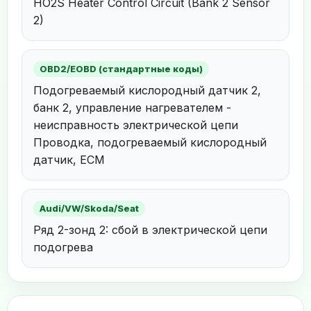
HO2S Heater Control Circuit (Bank 2 Sensor
2)
OBD2/EOBD (стандартные коды)
Подогреваемый кислородный датчик 2,
банк 2, управление нагревателем -
неисправность электрической цепи
Проводка, подогреваемый кислородный
датчик, ECM
Audi/VW/Skoda/Seat
Ряд 2-зонд 2: сбой в электрической цепи
подогрева