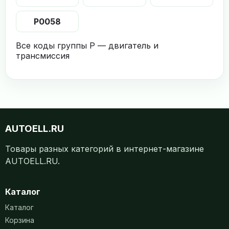
P0058
Все коды группы P — двигатель и
трансмиссия
AUTOELL.RU
Товары разных категорий в интернет-магазине
AUTOELL.RU.
Каталог
Каталог
Корзина