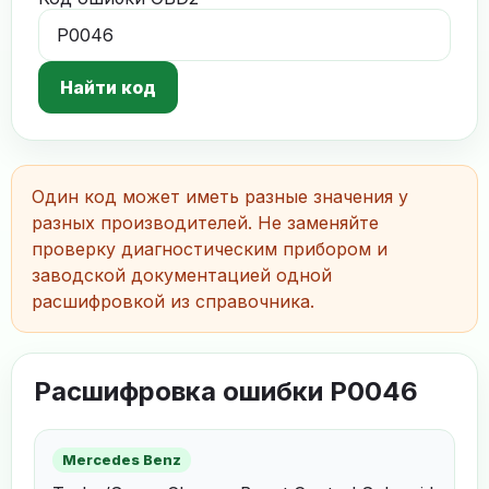
Найти код
Один код может иметь разные значения у
разных производителей. Не заменяйте
проверку диагностическим прибором и
заводской документацией одной
расшифровкой из справочника.
Расшифровка ошибки P0046
Mercedes Benz