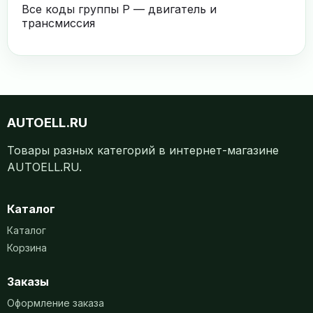
Все коды группы P — двигатель и
трансмиссия
AUTOELL.RU
Товары разных категорий в интернет-магазине
AUTOELL.RU.
Каталог
Каталог
Корзина
Заказы
Оформление заказа