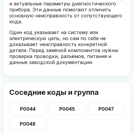
и актуальные параметры диагностического
прибора. Эти данные помогают отличить
основную неисправность от сопутствующего
кода.
Один код указывает на систему или
электрическую цепь, но сам по себе не
доказывает неисправность конкретной
детали. Перед заменой компонентов нужны
проверка проводки, разъёмов, питания и
данные заводской документации.
Соседние коды и группа
P0044
P0045
P0047
P0048