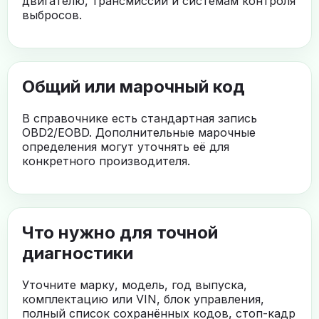
двигателю, трансмиссии и системам контроля
выбросов.
Общий или марочный код
В справочнике есть стандартная запись
OBD2/EOBD. Дополнительные марочные
определения могут уточнять её для
конкретного производителя.
Что нужно для точной
диагностики
Уточните марку, модель, год выпуска,
комплектацию или VIN, блок управления,
полный список сохранённых кодов, стоп-кадр