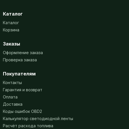
Каталог
Каталог
Корзина
Заказы
Оформление заказа
Проверка заказа
Покупателям
Контакты
Гарантия и возврат
Оплата
Доставка
Коды ошибок OBD2
Калькулятор светодиодной ленты
Расчёт расхода топлива