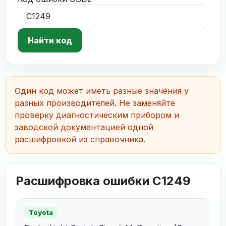
Найти код
Один код может иметь разные значения у
разных производителей. Не заменяйте
проверку диагностическим прибором и
заводской документацией одной
расшифровкой из справочника.
Расшифровка ошибки C1249
Toyota