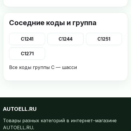
Соседние коды и группа
C1241
C1244
C1251
C1271
Все коды группы C — шасси
AUTOELL.RU
Товары разных категорий в интернет-магазине
AUTOELL.RU.