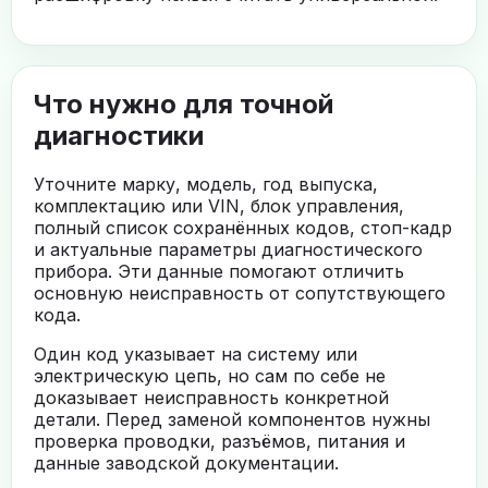
Что нужно для точной
диагностики
Уточните марку, модель, год выпуска,
комплектацию или VIN, блок управления,
полный список сохранённых кодов, стоп-кадр
и актуальные параметры диагностического
прибора. Эти данные помогают отличить
основную неисправность от сопутствующего
кода.
Один код указывает на систему или
электрическую цепь, но сам по себе не
доказывает неисправность конкретной
детали. Перед заменой компонентов нужны
проверка проводки, разъёмов, питания и
данные заводской документации.