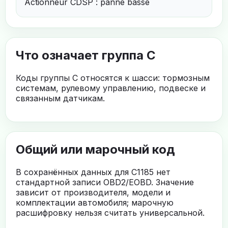
Actionneur CDSP : panne basse
Что означает группа C
Коды группы C относятся к шасси: тормозным
системам, рулевому управлению, подвеске и
связанным датчикам.
Общий или марочный код
В сохранённых данных для C1185 нет
стандартной записи OBD2/EOBD. Значение
зависит от производителя, модели и
комплектации автомобиля; марочную
расшифровку нельзя считать универсальной.