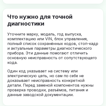
Что нужно для точной
диагностики
Уточните марку, модель, год выпуска,
комплектацию или VIN, блок управления,
полный список сохранённых кодов, стоп-кадр
и актуальные параметры диагностического
прибора. Эти данные помогают отличить
основную неисправность от сопутствующего
кода.
Один код указывает на систему или
электрическую цепь, но сам по себе не
доказывает неисправность конкретной
детали. Перед заменой компонентов нужны
проверка проводки, разъёмов, питания и
данные заводской документации.