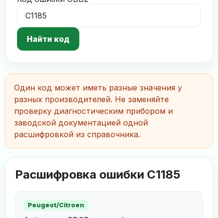
Найти код
Один код может иметь разные значения у
разных производителей. Не заменяйте
проверку диагностическим прибором и
заводской документацией одной
расшифровкой из справочника.
Расшифровка ошибки C1185
Peugeot/Citroen