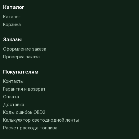
Каталог
Каталог
Корзина
Заказы
Оформление заказа
Проверка заказа
Покупателям
Контакты
Гарантия и возврат
Оплата
Доставка
Коды ошибок OBD2
Калькулятор светодиодной ленты
Расчёт расхода топлива