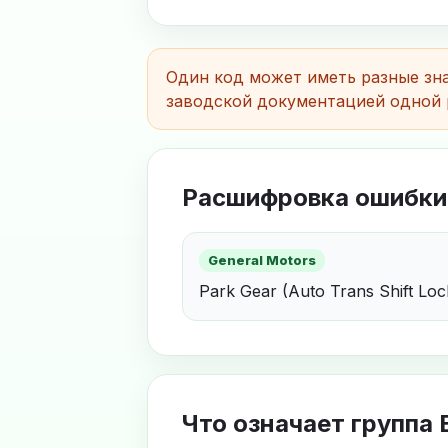
Один код может иметь разные зна
заводской документацией одной 
Расшифровка ошибки
General Motors
Park Gear (Auto Trans Shift Loc
Что означает группа 