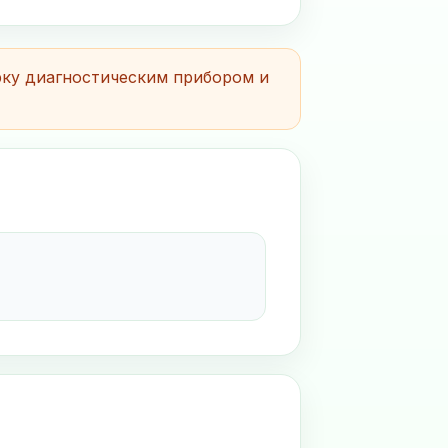
рку диагностическим прибором и