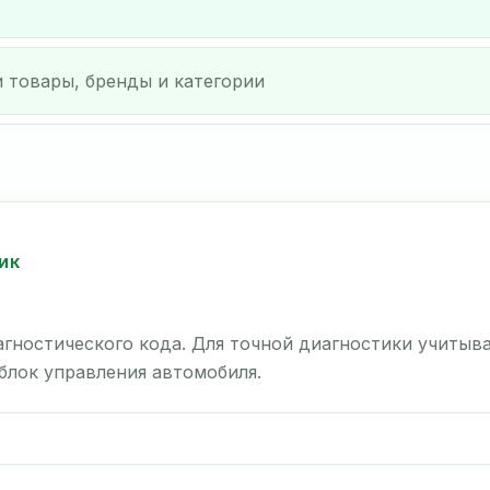
ИК
гностического кода. Для точной диагностики учитыв
 блок управления автомобиля.