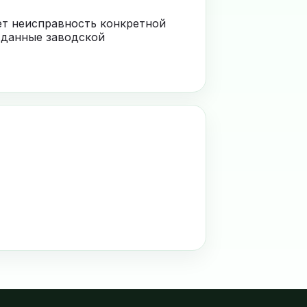
ает неисправность конкретной
 данные заводской