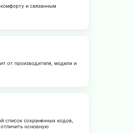
 комфорту и связанным
ит от производителя, модели и
ый список сохранённых кодов,
 отличить основную