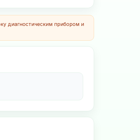
рку диагностическим прибором и