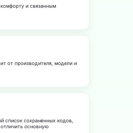
 комфорту и связанным
ит от производителя, модели и
ый список сохранённых кодов,
 отличить основную