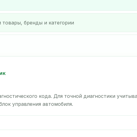
ИК
гностического кода. Для точной диагностики учитыв
 блок управления автомобиля.