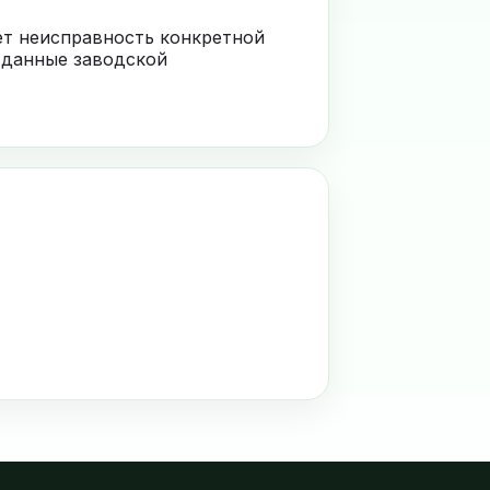
ает неисправность конкретной
 данные заводской