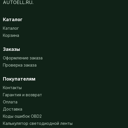
AUTOELL.RU.
Каталог
Каталог
Корзина
Заказы
Оформление заказа
Проверка заказа
Покупателям
Контакты
Гарантия и возврат
Оплата
Доставка
Коды ошибок OBD2
Калькулятор светодиодной ленты