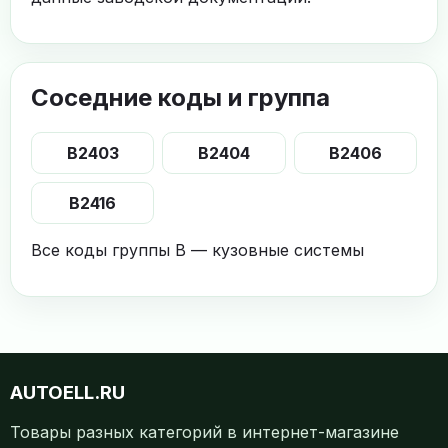
Соседние коды и группа
B2403
B2404
B2406
B2416
Все коды группы B — кузовные системы
AUTOELL.RU
Товары разных категорий в интернет-магазине