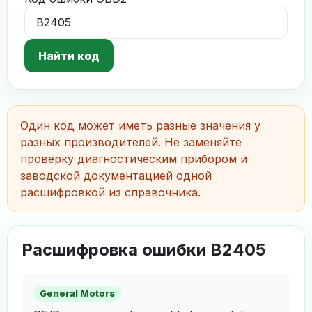
Найти код
Один код может иметь разные значения у
разных производителей. Не заменяйте
проверку диагностическим прибором и
заводской документацией одной
расшифровкой из справочника.
Расшифровка ошибки B2405
General Motors