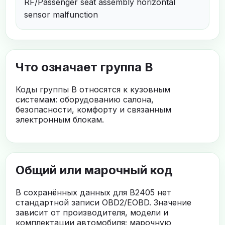
RF/Passenger seat assembly horizontal
sensor malfunction
Что означает группа B
Коды группы B относятся к кузовным
системам: оборудованию салона,
безопасности, комфорту и связанным
электронным блокам.
Общий или марочный код
В сохранённых данных для B2405 нет
стандартной записи OBD2/EOBD. Значение
зависит от производителя, модели и
комплектации автомобиля; марочную