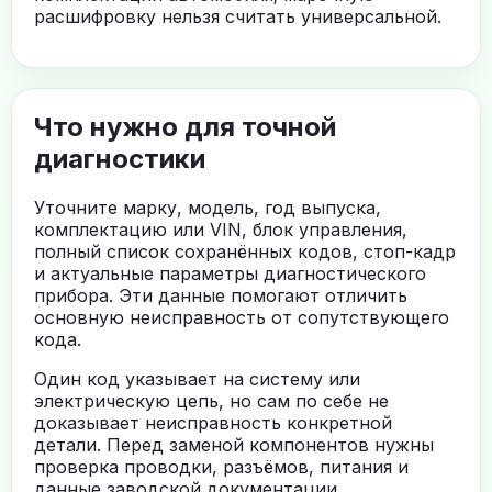
расшифровку нельзя считать универсальной.
Что нужно для точной
диагностики
Уточните марку, модель, год выпуска,
комплектацию или VIN, блок управления,
полный список сохранённых кодов, стоп-кадр
и актуальные параметры диагностического
прибора. Эти данные помогают отличить
основную неисправность от сопутствующего
кода.
Один код указывает на систему или
электрическую цепь, но сам по себе не
доказывает неисправность конкретной
детали. Перед заменой компонентов нужны
проверка проводки, разъёмов, питания и
данные заводской документации.