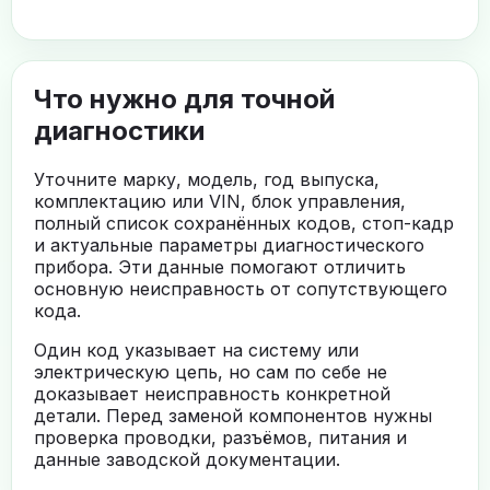
Что нужно для точной
диагностики
Уточните марку, модель, год выпуска,
комплектацию или VIN, блок управления,
полный список сохранённых кодов, стоп-кадр
и актуальные параметры диагностического
прибора. Эти данные помогают отличить
основную неисправность от сопутствующего
кода.
Один код указывает на систему или
электрическую цепь, но сам по себе не
доказывает неисправность конкретной
детали. Перед заменой компонентов нужны
проверка проводки, разъёмов, питания и
данные заводской документации.