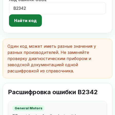
Найти код
Один код может иметь разные значения у
разных производителей. Не заменяйте
проверку диагностическим прибором и
заводской документацией одной
расшифровкой из справочника.
Расшифровка ошибки B2342
General Motors