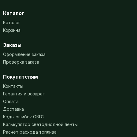
Каталог
Каталог
Корзина
Заказы
Оформление заказа
Проверка заказа
Покупателям
Контакты
Гарантия и возврат
Оплата
Доставка
Коды ошибок OBD2
Калькулятор светодиодной ленты
Расчёт расхода топлива