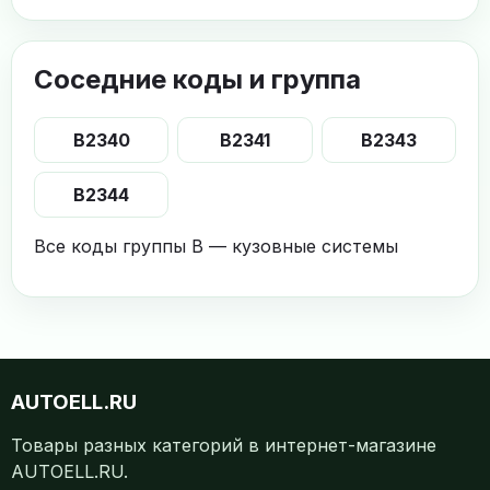
Соседние коды и группа
B2340
B2341
B2343
B2344
Все коды группы B — кузовные системы
AUTOELL.RU
Товары разных категорий в интернет-магазине
AUTOELL.RU.