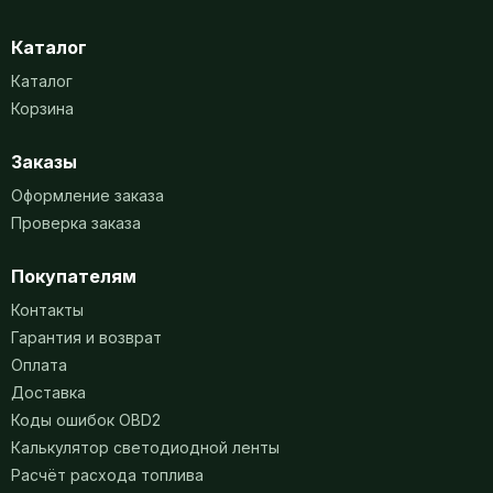
Каталог
Каталог
Корзина
Заказы
Оформление заказа
Проверка заказа
Покупателям
Контакты
Гарантия и возврат
Оплата
Доставка
Коды ошибок OBD2
Калькулятор светодиодной ленты
Расчёт расхода топлива