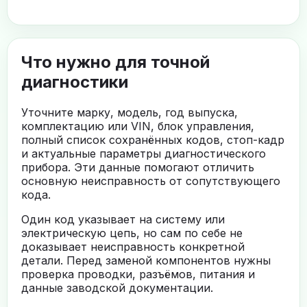
Что нужно для точной
диагностики
Уточните марку, модель, год выпуска,
комплектацию или VIN, блок управления,
полный список сохранённых кодов, стоп-кадр
и актуальные параметры диагностического
прибора. Эти данные помогают отличить
основную неисправность от сопутствующего
кода.
Один код указывает на систему или
электрическую цепь, но сам по себе не
доказывает неисправность конкретной
детали. Перед заменой компонентов нужны
проверка проводки, разъёмов, питания и
данные заводской документации.