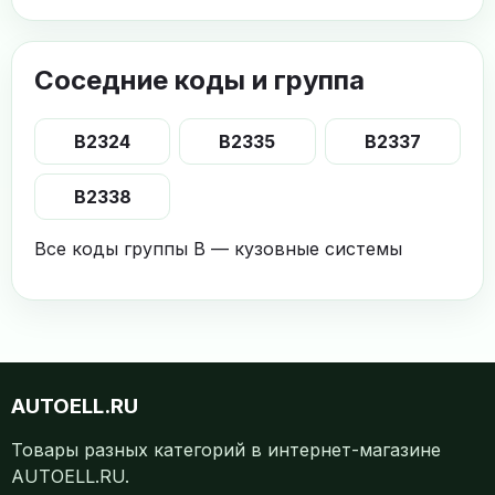
Соседние коды и группа
B2324
B2335
B2337
B2338
Все коды группы B — кузовные системы
AUTOELL.RU
Товары разных категорий в интернет-магазине
AUTOELL.RU.