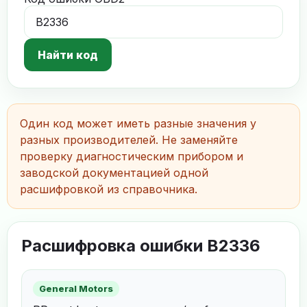
Найти код
Один код может иметь разные значения у
разных производителей. Не заменяйте
проверку диагностическим прибором и
заводской документацией одной
расшифровкой из справочника.
Расшифровка ошибки B2336
General Motors