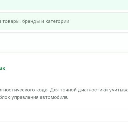
ИК
гностического кода. Для точной диагностики учитыв
 блок управления автомобиля.