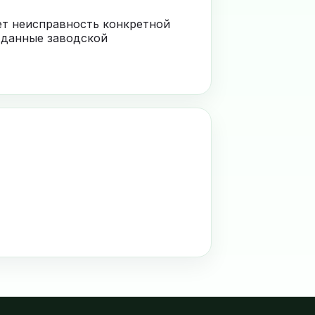
ает неисправность конкретной
 данные заводской