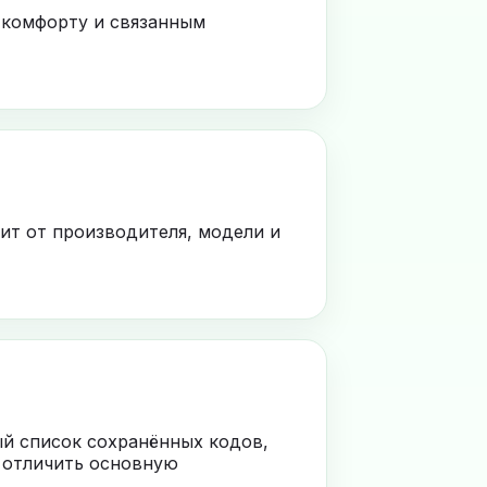
 комфорту и связанным
ит от производителя, модели и
ый список сохранённых кодов,
 отличить основную