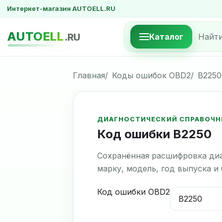
Интернет-магазин AUTOELL.RU
AUTOELL
.RU
Каталог
Главная
Коды ошибок OBD2
B2250
ДИАГНОСТИЧЕСКИЙ СПРАВОЧН
Код ошибки B2250
Сохранённая расшифровка диа
марку, модель, год выпуска и
Код ошибки OBD2