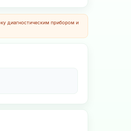
рку диагностическим прибором и