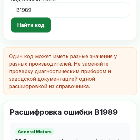
Найти код
Один код может иметь разные значения у
разных производителей. Не заменяйте
проверку диагностическим прибором и
заводской документацией одной
расшифровкой из справочника.
Расшифровка ошибки B1989
General Motors