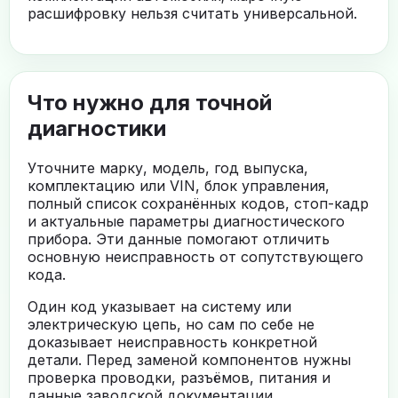
расшифровку нельзя считать универсальной.
Что нужно для точной
диагностики
Уточните марку, модель, год выпуска,
комплектацию или VIN, блок управления,
полный список сохранённых кодов, стоп-кадр
и актуальные параметры диагностического
прибора. Эти данные помогают отличить
основную неисправность от сопутствующего
кода.
Один код указывает на систему или
электрическую цепь, но сам по себе не
доказывает неисправность конкретной
детали. Перед заменой компонентов нужны
проверка проводки, разъёмов, питания и
данные заводской документации.