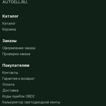
AUTOELL.RU.
Каталог
Каталог
Корзина
Заказы
Оформление заказа
Проверка заказа
Покупателям
Контакты
Гарантия и возврат
Оплата
Доставка
Коды ошибок OBD2
Калькулятор светодиодной ленты