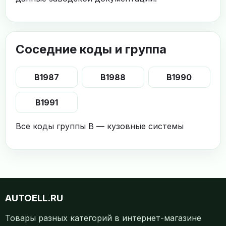
Соседние коды и группа
B1987
B1988
B1990
B1991
Все коды группы B — кузовные системы
AUTOELL.RU
Товары разных категорий в интернет-магазине