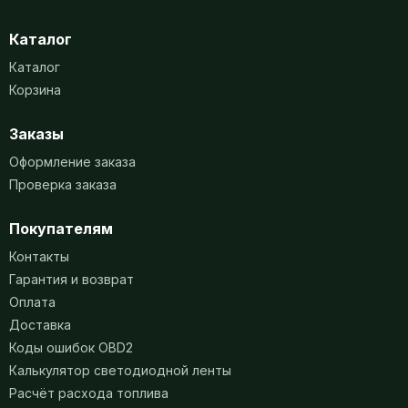
Каталог
Каталог
Корзина
Заказы
Оформление заказа
Проверка заказа
Покупателям
Контакты
Гарантия и возврат
Оплата
Доставка
Коды ошибок OBD2
Калькулятор светодиодной ленты
Расчёт расхода топлива