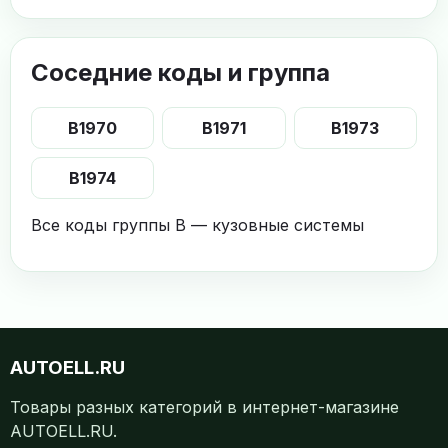
Соседние коды и группа
B1970
B1971
B1973
B1974
Все коды группы B — кузовные системы
AUTOELL.RU
Товары разных категорий в интернет-магазине
AUTOELL.RU.