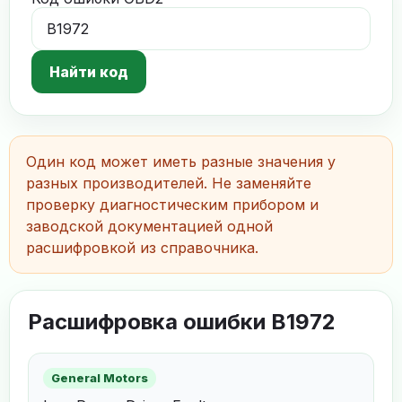
Найти код
Один код может иметь разные значения у
разных производителей. Не заменяйте
проверку диагностическим прибором и
заводской документацией одной
расшифровкой из справочника.
Расшифровка ошибки B1972
General Motors