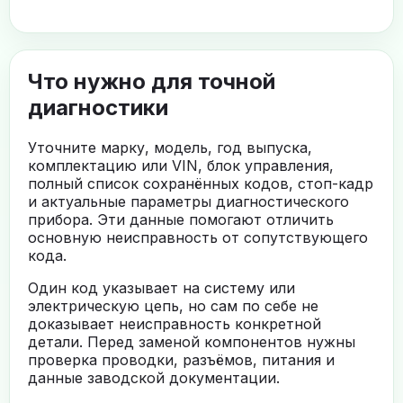
Что нужно для точной
диагностики
Уточните марку, модель, год выпуска,
комплектацию или VIN, блок управления,
полный список сохранённых кодов, стоп-кадр
и актуальные параметры диагностического
прибора. Эти данные помогают отличить
основную неисправность от сопутствующего
кода.
Один код указывает на систему или
электрическую цепь, но сам по себе не
доказывает неисправность конкретной
детали. Перед заменой компонентов нужны
проверка проводки, разъёмов, питания и
данные заводской документации.