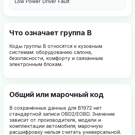
Low Power Driver Fault
Что означает группа B
Коды группы B относятся к кузовным
системам: оборудованию салона,
безопасности, комфорту и связанным
электронным блокам.
Общий или марочный код
В сохранённых данных для B1972 нет
стандартной записи OBD2/EOBD. Значение
зависит от производителя, модели и
комплектации автомобиля; марочную
расшифровку нельзя считать универсальной.