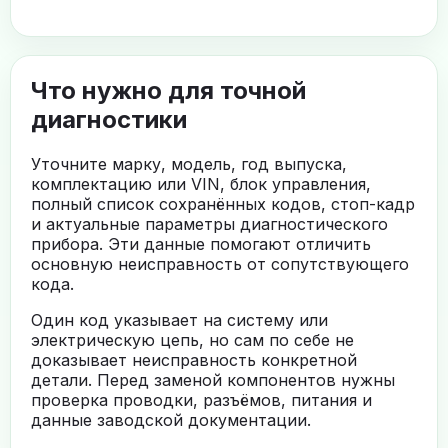
Что нужно для точной
диагностики
Уточните марку, модель, год выпуска,
комплектацию или VIN, блок управления,
полный список сохранённых кодов, стоп-кадр
и актуальные параметры диагностического
прибора. Эти данные помогают отличить
основную неисправность от сопутствующего
кода.
Один код указывает на систему или
электрическую цепь, но сам по себе не
доказывает неисправность конкретной
детали. Перед заменой компонентов нужны
проверка проводки, разъёмов, питания и
данные заводской документации.