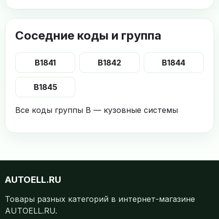
Соседние коды и группа
B1841
B1842
B1844
B1845
Все коды группы B — кузовные системы
AUTOELL.RU
Товары разных категорий в интернет-магазине
AUTOELL.RU.