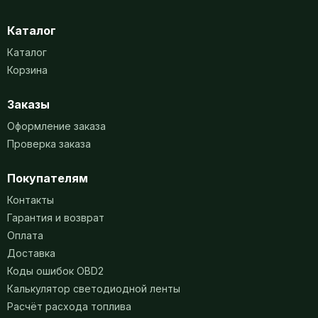
Каталог
Каталог
Корзина
Заказы
Оформление заказа
Проверка заказа
Покупателям
Контакты
Гарантия и возврат
Оплата
Доставка
Коды ошибок OBD2
Калькулятор светодиодной ленты
Расчёт расхода топлива