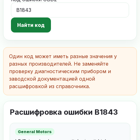
Найти код
Один код может иметь разные значения у
разных производителей. Не заменяйте
проверку диагностическим прибором и
заводской документацией одной
расшифровкой из справочника.
Расшифровка ошибки B1843
General Motors