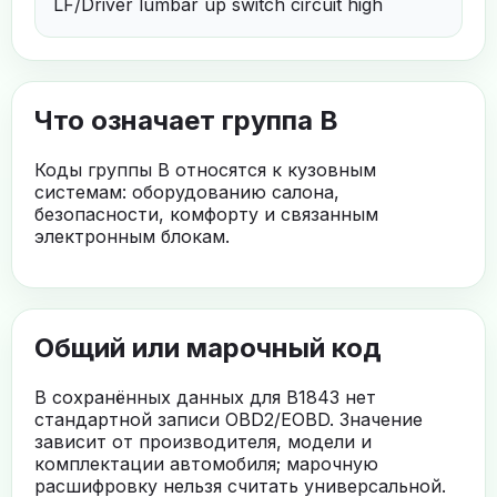
LF/Driver lumbar up switch circuit high
Что означает группа B
Коды группы B относятся к кузовным
системам: оборудованию салона,
безопасности, комфорту и связанным
электронным блокам.
Общий или марочный код
В сохранённых данных для B1843 нет
стандартной записи OBD2/EOBD. Значение
зависит от производителя, модели и
комплектации автомобиля; марочную
расшифровку нельзя считать универсальной.