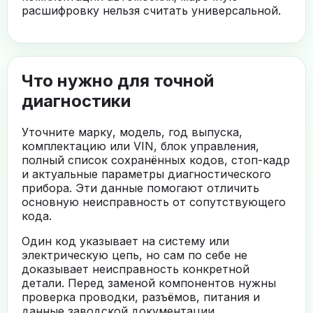
расшифровку нельзя считать универсальной.
Что нужно для точной
диагностики
Уточните марку, модель, год выпуска,
комплектацию или VIN, блок управления,
полный список сохранённых кодов, стоп-кадр
и актуальные параметры диагностического
прибора. Эти данные помогают отличить
основную неисправность от сопутствующего
кода.
Один код указывает на систему или
электрическую цепь, но сам по себе не
доказывает неисправность конкретной
детали. Перед заменой компонентов нужны
проверка проводки, разъёмов, питания и
данные заводской документации.