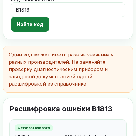
Найти код
Один код может иметь разные значения у
разных производителей. Не заменяйте
проверку диагностическим прибором и
заводской документацией одной
расшифровкой из справочника.
Расшифровка ошибки B1813
General Motors