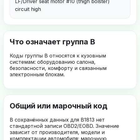
LF/Driver seat motor #10 (thigh bolster)
circuit high
Что означает группа B
Коды группы B относятся к кузовным
системам: оборудованию салона,
безопасности, комфорту и связанным
электронным блокам.
Общий или марочный код
В сохранённых данных для B1813 нет
стандартной записи OBD2/EOBD. Значение
зависит от производителя, модели и
комплектации автомобиля; марочную