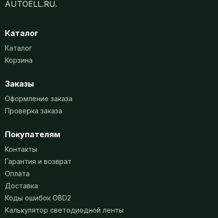
AUTOELL.RU.
Каталог
Каталог
Корзина
Заказы
Оформление заказа
Проверка заказа
Покупателям
Контакты
Гарантия и возврат
Оплата
Доставка
Коды ошибок OBD2
Калькулятор светодиодной ленты