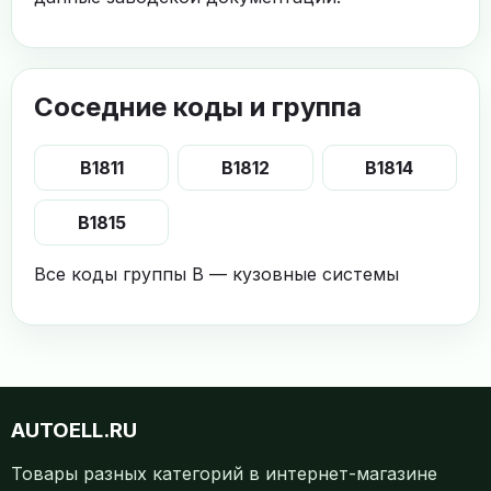
Соседние коды и группа
B1811
B1812
B1814
B1815
Все коды группы B — кузовные системы
AUTOELL.RU
Товары разных категорий в интернет-магазине