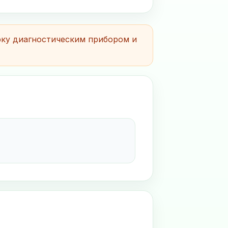
рку диагностическим прибором и