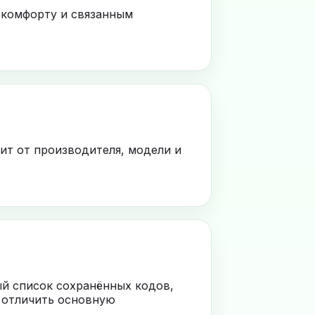
 комфорту и связанным
ит от производителя, модели и
ый список сохранённых кодов,
 отличить основную