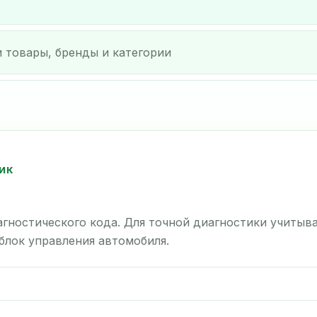
ИК
гностического кода. Для точной диагностики учитыв
 блок управления автомобиля.