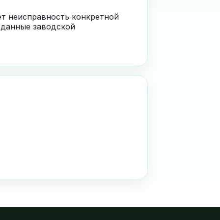
ает неисправность конкретной
 данные заводской